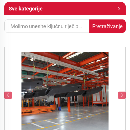
Sve kategorije
Pretraživanje