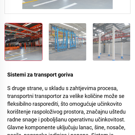
Sistemi za transport goriva
S druge strane, u skladu s zahtjevima procesa,
transportni transportor za velike količine može se
fleksibilno rasporediti, što omogućuje učinkovito
korištenje raspoloživog prostora, značajnu uštedu
radne snage i poboljšanu operativnu učinkovitost.
Glavne komponente uključuju lanac, šine, nosače,