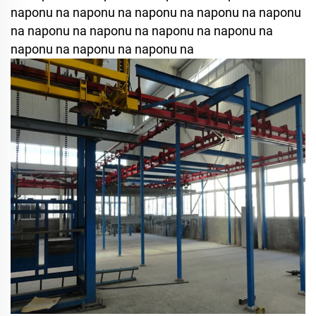
naponu na naponu na naponu na naponu na naponu
na naponu na naponu na naponu na naponu na
naponu na naponu na naponu na