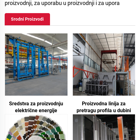
proizvodnji, za uporabu u proizvodnji i za upora
Srodni Proizvodi
Sredstva za proizvodnju
Proizvodna linija za
električne energije
pretragu profila u dubini