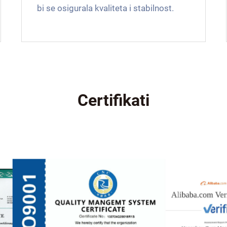
bi se osigurala kvaliteta i stabilnost.
Certifikati