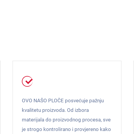
OVO NAŠO PLOČE posvećuje pažnju
kvalitetu proizvoda. Od izbora
materijala do proizvodnog procesa, sve
je strogo kontrolirano i provjereno kako