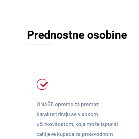
Prednostne osobine
ONAŠE opreme za premaz
karakteriziraju se visokom
učinkovitostom, koja može ispuniti
zahtjeve kupaca za proizvodnom