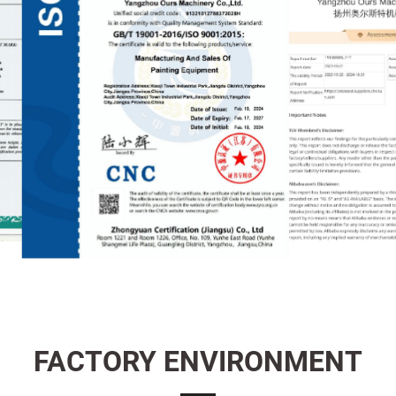
FACTORY ENVIRONMENT