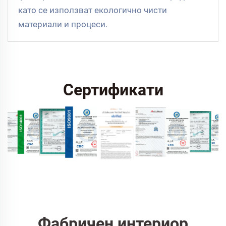
като се използват екологично чисти
материали и процеси.
Сертификати
Фабричен интериор