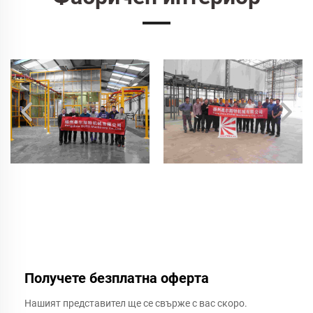
Получете безплатна оферта
Нашият представител ще се свърже с вас скоро.