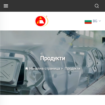
BG
Продукти
Начална страница
>
Продукти