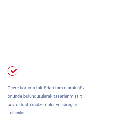
Çevre koruma faktörleri tam olarak göz
önünde bulundurularak tasarlanmıştır;
çevre dostu malzemeler ve süreçler
kullanılır.