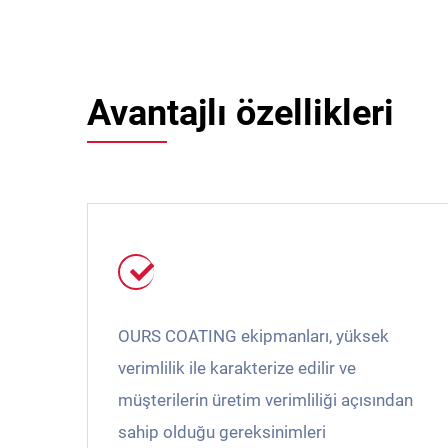
Avantajlı özellikleri
OURS COATING ekipmanları, yüksek
verimlilik ile karakterize edilir ve
müşterilerin üretim verimliliği açısından
sahip olduğu gereksinimleri