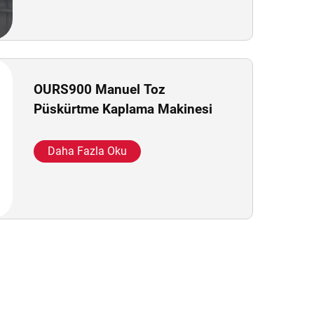
OURS900 Manuel Toz
Püskürtme Kaplama Makinesi
Daha Fazla Oku