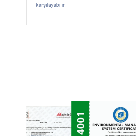
karşılayabilir.