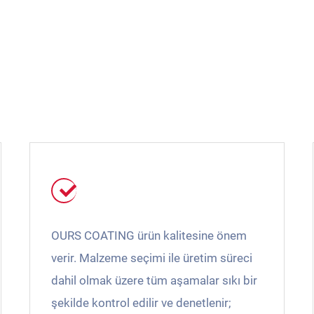
OURS COATING ürün kalitesine önem
verir. Malzeme seçimi ile üretim süreci
dahil olmak üzere tüm aşamalar sıkı bir
şekilde kontrol edilir ve denetlenir;