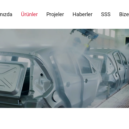
mızda
Ürünler
Projeler
Haberler
SSS
Bize