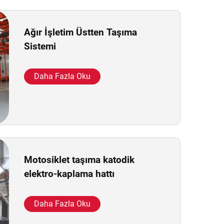
Ağır İşletim Üstten Taşıma
Sistemi
Daha Fazla Oku
Motosiklet taşıma katodik
elektro-kaplama hattı
Daha Fazla Oku