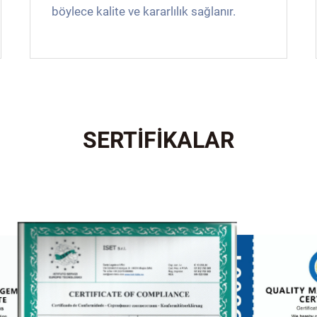
böylece kalite ve kararlılık sağlanır.
SERTİFİKALAR