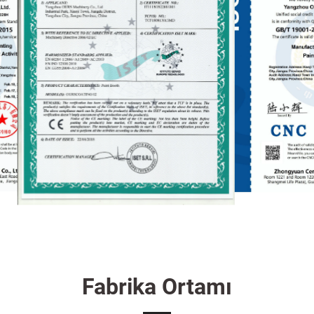
Fabrika Ortamı