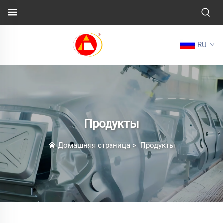
RU
Продукты
Домашняя страница
>
Продукты