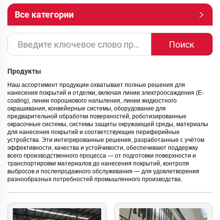
Все категории
Поиск
Продукты
Наш ассортимент продукции охватывает полные решения для
нанесения покрытий и отделки, включая линии электроосаждения (E-
coating), линии порошкового напыления, линии жидкостного
окрашивания, конвейерные системы, оборудование для
предварительной обработки поверхностей, роботизированные
окрасочные системы, системы защиты окружающей среды, материалы
для нанесения покрытий и соответствующие периферийные
устройства. Эти интегрированные решения, разработанные с учётом
эффективности, качества и устойчивости, обеспечивают поддержку
всего производственного процесса — от подготовки поверхности и
транспортировки материалов до нанесения покрытий, контроля
выбросов и послепродажного обслуживания — для удовлетворения
разнообразных потребностей промышленного производства.