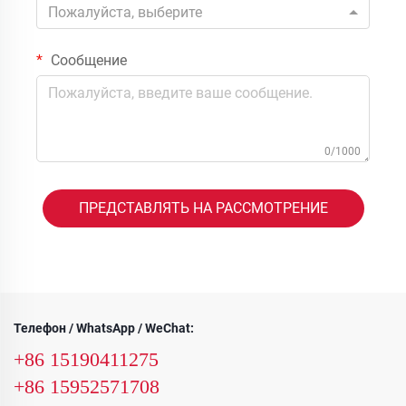
Пожалуйста, выберите
Сообщение
0/1000
ПРЕДСТАВЛЯТЬ НА РАССМОТРЕНИЕ
Телефон / WhatsApp / WeChat:
+86 15190411275
+86 15952571708