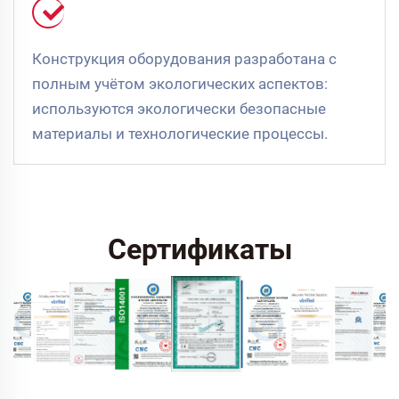
Конструкция оборудования разработана с
полным учётом экологических аспектов:
используются экологически безопасные
материалы и технологические процессы.
Сертификаты