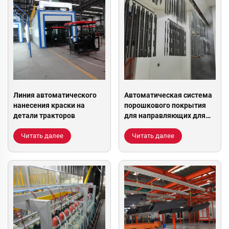
Линия автоматического
Автоматическая система
нанесения краски на
порошкового покрытия
детали тракторов
для направляющих для
ящиков IKEA
Читать далее
Читать далее