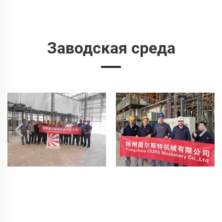
Заводская среда