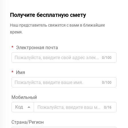
Получите бесплатную смету
Наш представитель свяжется с вами в ближайшее
время.
Электронная почта
0/100
Имя
0/100
Мобильный
Код
0/16
Страна/Регион