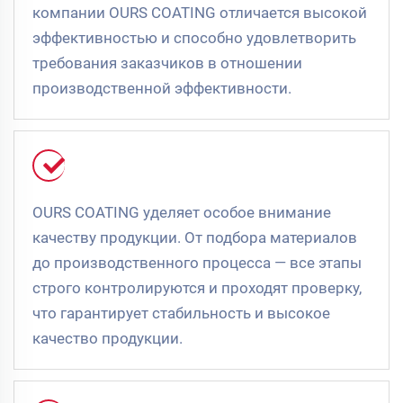
компании OURS COATING отличается высокой
эффективностью и способно удовлетворить
требования заказчиков в отношении
производственной эффективности.
OURS COATING уделяет особое внимание
качеству продукции. От подбора материалов
до производственного процесса — все этапы
строго контролируются и проходят проверку,
что гарантирует стабильность и высокое
качество продукции.