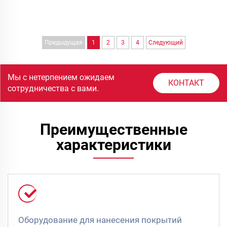
Предыдущая
1
2
3
4
Следующий
Мы с нетерпением ожидаем
КОНТАКТ
сотрудничества с вами.
Преимущественные
характеристики
Оборудование для нанесения покрытий