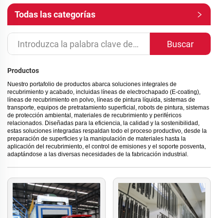
Todas las categorías
Buscar
Productos
Nuestro portafolio de productos abarca soluciones integrales de
recubrimiento y acabado, incluidas líneas de electrochapado (E-coating),
líneas de recubrimiento en polvo, líneas de pintura líquida, sistemas de
transporte, equipos de pretratamiento superficial, robots de pintura, sistemas
de protección ambiental, materiales de recubrimiento y periféricos
relacionados. Diseñadas para la eficiencia, la calidad y la sostenibilidad,
estas soluciones integradas respaldan todo el proceso productivo, desde la
preparación de superficies y la manipulación de materiales hasta la
aplicación del recubrimiento, el control de emisiones y el soporte posventa,
adaptándose a las diversas necesidades de la fabricación industrial.