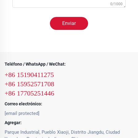
0/1000
Enviar
Teléfono / WhatsApp / WeChat:
+86 15190411275
+86 15952571708
+86 17705251446
Correo electrónico:
[email protected]
Agregar:
Parque Industrial, Pueblo Xiaoji, Distrito Jiangdu, Ciudad