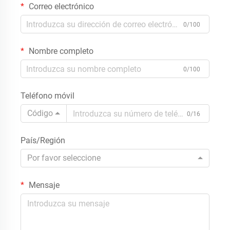
Correo electrónico
0/100
Nombre completo
0/100
Teléfono móvil
Código
0/16
País/Región
Por favor seleccione
Mensaje