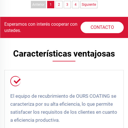
Anterior
1
2
3
4
Siguiente
Esperamos con interés cooperar con
CONTACTO
ustedes.
Características ventajosas
El equipo de recubrimiento de OURS COATING se
caracteriza por su alta eficiencia, lo que permite
satisfacer los requisitos de los clientes en cuanto
a eficiencia productiva.