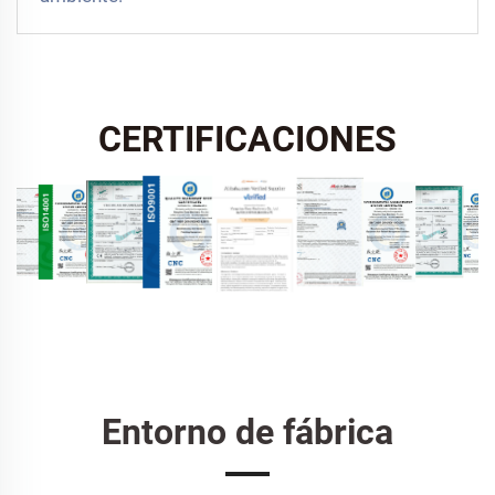
CERTIFICACIONES
Entorno de fábrica