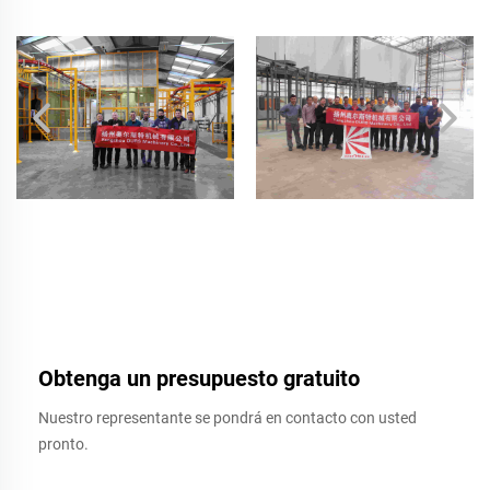
Obtenga un presupuesto gratuito
Nuestro representante se pondrá en contacto con usted
pronto.