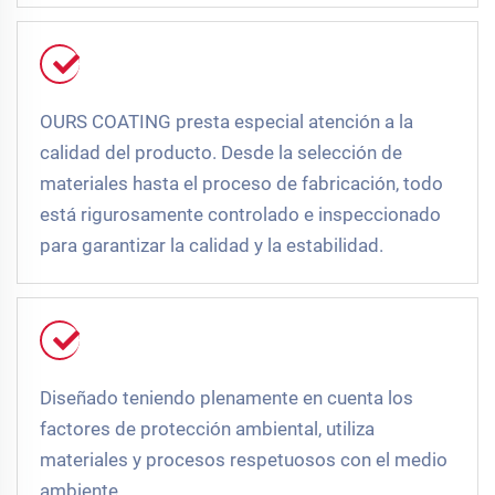
OURS COATING presta especial atención a la
calidad del producto. Desde la selección de
materiales hasta el proceso de fabricación, todo
está rigurosamente controlado e inspeccionado
para garantizar la calidad y la estabilidad.
Diseñado teniendo plenamente en cuenta los
factores de protección ambiental, utiliza
materiales y procesos respetuosos con el medio
ambiente.