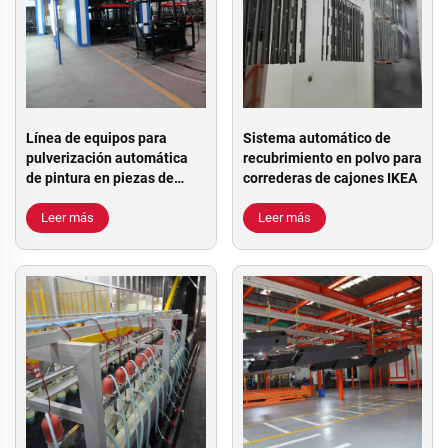
Línea de equipos para
Sistema automático de
pulverización automática
recubrimiento en polvo para
de pintura en piezas de
correderas de cajones IKEA
tractores
Leer más
Leer más