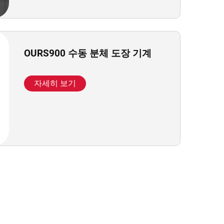
OURS900 수동 분체 도장 기계
자세히 보기