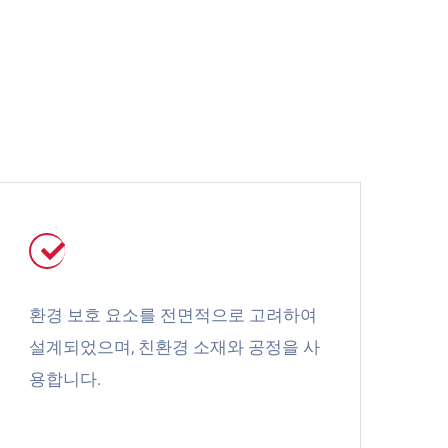
환경 보호 요소를 전면적으로 고려하여
설계되었으며, 친환경 소재와 공정을 사
용합니다.