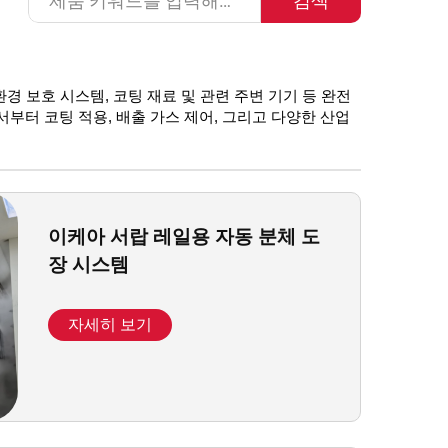
검색
환경 보호 시스템, 코팅 재료 및 관련 주변 기기 등 완전
서부터 코팅 적용, 배출 가스 제어, 그리고 다양한 산업
이케아 서랍 레일용 자동 분체 도
장 시스템
자세히 보기