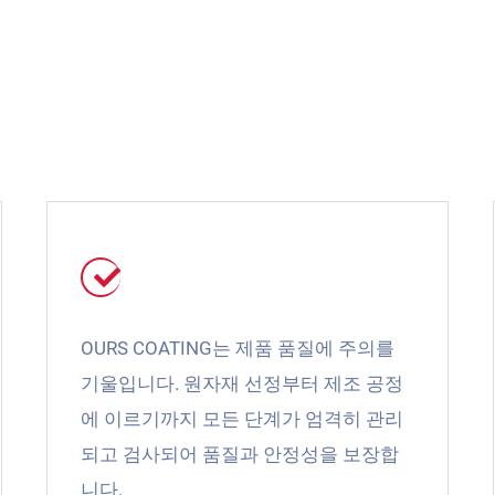
OURS COATING는 제품 품질에 주의를
기울입니다. 원자재 선정부터 제조 공정
에 이르기까지 모든 단계가 엄격히 관리
되고 검사되어 품질과 안정성을 보장합
니다.