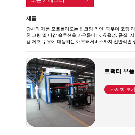
제품
당사의 제품 포트폴리오는 E-코팅 라인, 파우더 코팅 라인
한 코팅 및 마감 솔루션을 아우릅니다. 효율성, 품질, 
용 제조 수요에 대응하는 애프터서비스까지 전반적인 
트랙터 부품
자세히 보