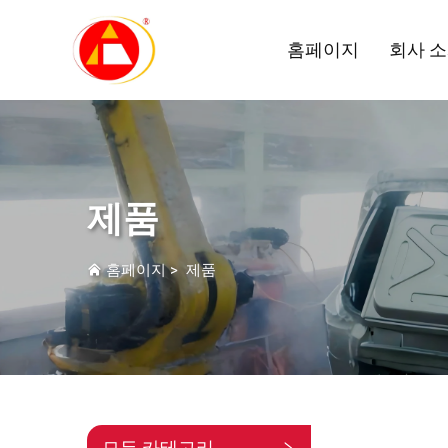
홈페이지
회사 
제품
홈페이지
>
제품
모든 카테고리