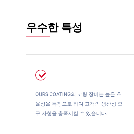
우수한 특성
OURS COATING의 코팅 장비는 높은 효
율성을 특징으로 하여 고객의 생산성 요
구 사항을 충족시킬 수 있습니다.