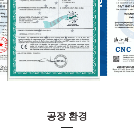
공장 환경