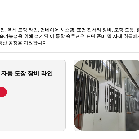
, 액체 도장 라인, 컨베이어 시스템, 표면 전처리 장비, 도장 로봇, 
지속가능성을 위해 설계된 이 통합 솔루션은 표면 준비 및 자재 취급에
생산 공정을 지원합니다.
 자동 도장 장비 라인
기