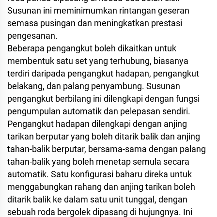
Susunan ini meminimumkan rintangan geseran
semasa pusingan dan meningkatkan prestasi
pengesanan.
Beberapa pengangkut boleh dikaitkan untuk
membentuk satu set yang terhubung, biasanya
terdiri daripada pengangkut hadapan, pengangkut
belakang, dan palang penyambung. Susunan
pengangkut berbilang ini dilengkapi dengan fungsi
pengumpulan automatik dan pelepasan sendiri.
Pengangkut hadapan dilengkapi dengan anjing
tarikan berputar yang boleh ditarik balik dan anjing
tahan-balik berputar, bersama-sama dengan palang
tahan-balik yang boleh menetap semula secara
automatik. Satu konfigurasi baharu direka untuk
menggabungkan rahang dan anjing tarikan boleh
ditarik balik ke dalam satu unit tunggal, dengan
sebuah roda bergolek dipasang di hujungnya. Ini