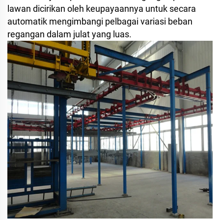
lawan dicirikan oleh keupayaannya untuk secara
automatik mengimbangi pelbagai variasi beban
regangan dalam julat yang luas.