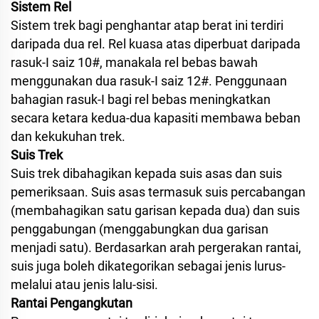
Sistem Rel
Sistem trek bagi penghantar atap berat ini terdiri
daripada dua rel. Rel kuasa atas diperbuat daripada
rasuk-I saiz 10#, manakala rel bebas bawah
menggunakan dua rasuk-I saiz 12#. Penggunaan
bahagian rasuk-I bagi rel bebas meningkatkan
secara ketara kedua-dua kapasiti membawa beban
dan kekukuhan trek.
Suis Trek
Suis trek dibahagikan kepada suis asas dan suis
pemeriksaan. Suis asas termasuk suis percabangan
(membahagikan satu garisan kepada dua) dan suis
penggabungan (menggabungkan dua garisan
menjadi satu). Berdasarkan arah pergerakan rantai,
suis juga boleh dikategorikan sebagai jenis lurus-
melalui atau jenis lalu-sisi.
Rantai Pengangkutan