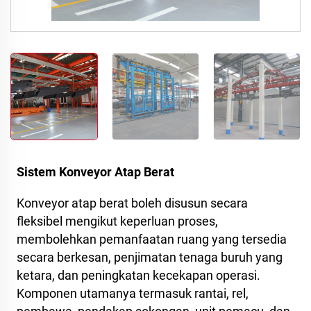
Sistem Konveyor Atap Berat
Konveyor atap berat boleh disusun secara
fleksibel mengikut keperluan proses,
membolehkan pemanfaatan ruang yang tersedia
secara berkesan, penjimatan tenaga buruh yang
ketara, dan peningkatan kecekapan operasi.
Komponen utamanya termasuk rantai, rel,