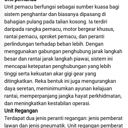
Unit pemacu berfungsi sebagai sumber kuasa bagi
sistem penghantar dan biasanya dipasang di
bahagian pulang pada talian kosong. Ia terdiri
daripada rangka pemacu, motor bergear khusus,
rantai pemacu, sproket pemacu, dan peranti
perlindungan terhadap beban lebih. Dengan
menggunakan gabungan penghubung jarak langkah
besar dan rantai jarak langkah piawai, sistem ini
mencapai ketepatan penghubungan yang lebih
tinggi serta kekuatan akar gigi gear yang
ditingkatkan. Reka bentuk ini juga mengurangkan
daya seretan, meminimumkan ayunan kelajuan
rantai, memperpanjang jangka hayat perkhidmatan,
dan meningkatkan kestabilan operasi.
Unit Regangan
Terdapat dua jenis peranti regangan: jenis pemberat
lawan dan jenis pneumatik. Unit regangan pemberat