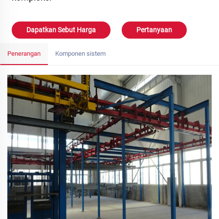
Dapatkan Sebut Harga
Pertanyaan
Penerangan
Komponen sistem