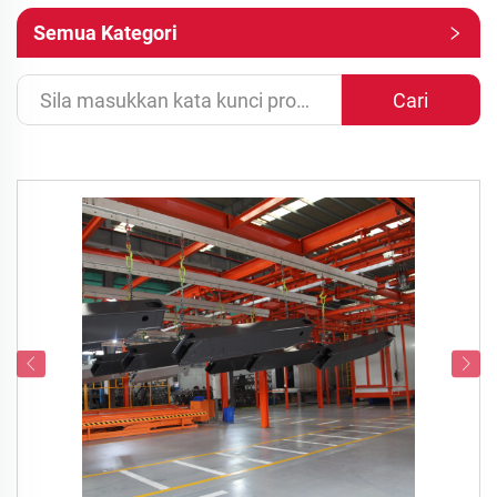
Semua Kategori
Cari