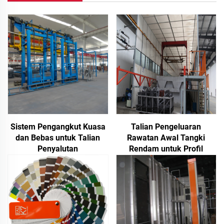
Sistem Pengangkut Kuasa
Talian Pengeluaran
dan Bebas untuk Talian
Rawatan Awal Tangki
Penyalutan
Rendam untuk Profil