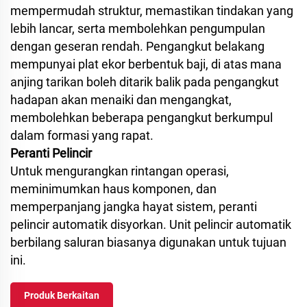
mempermudah struktur, memastikan tindakan yang
lebih lancar, serta membolehkan pengumpulan
dengan geseran rendah. Pengangkut belakang
mempunyai plat ekor berbentuk baji, di atas mana
anjing tarikan boleh ditarik balik pada pengangkut
hadapan akan menaiki dan mengangkat,
membolehkan beberapa pengangkut berkumpul
dalam formasi yang rapat.
Peranti Pelincir
Untuk mengurangkan rintangan operasi,
meminimumkan haus komponen, dan
memperpanjang jangka hayat sistem, peranti
pelincir automatik disyorkan. Unit pelincir automatik
berbilang saluran biasanya digunakan untuk tujuan
ini.
Produk Berkaitan