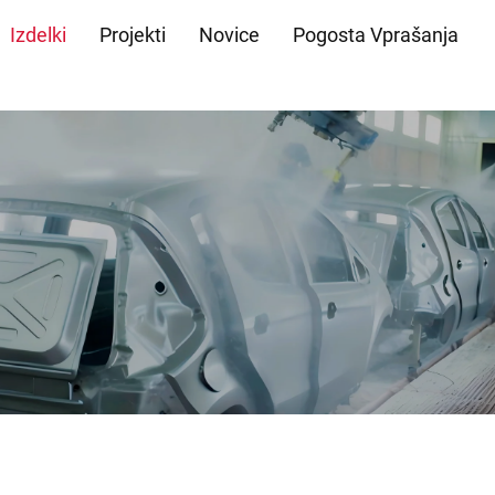
Izdelki
Projekti
Novice
Pogosta Vprašanja