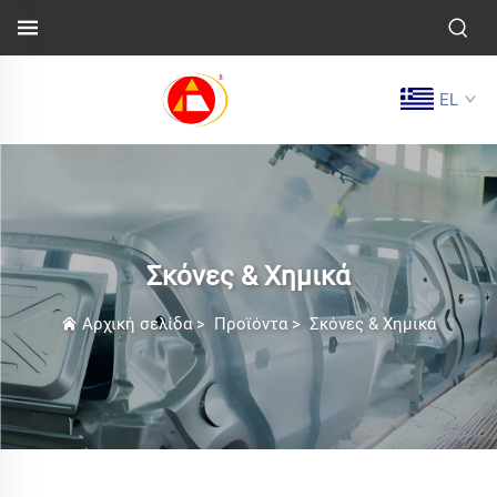
EL
Σκόνες & Χημικά
Αρχική σελίδα
>
Προϊόντα
>
Σκόνες & Χημικά