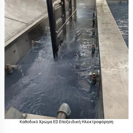
Καθοδικό Χρώμα ED Εποξειδική Ηλεκτροφόρηση