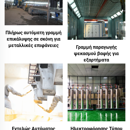
Πλήρως αυτόματη γραμμή
επικάλυψης σε σκόνη για
μεταλλικές επιφάνειες
Γραμμή παραγωγής
ψεκασμού βαφής για
εξαρτήματα
Εντελώς Αυτόματος
Ηλεκτροφόρησης Τύπου