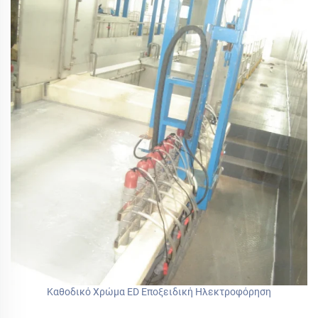
Καθοδικό Χρώμα ED Εποξειδική Ηλεκτροφόρηση