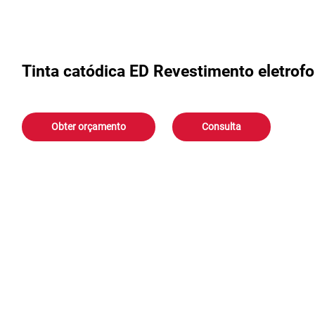
Tinta catódica ED Revestimento eletrofo
Obter orçamento
Consulta