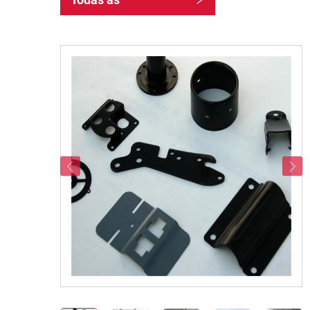
Categorias