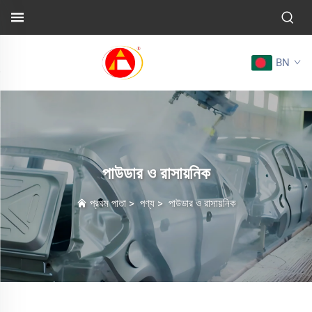
BN
পাউডার ও রাসায়নিক
প্রথম পাতা
>
পণ্য
>
পাউডার ও রাসায়নিক