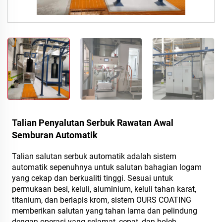
Talian Penyalutan Serbuk Rawatan Awal
Semburan Automatik
Talian salutan serbuk automatik adalah sistem
automatik sepenuhnya untuk salutan bahagian logam
yang cekap dan berkualiti tinggi. Sesuai untuk
permukaan besi, keluli, aluminium, keluli tahan karat,
titanium, dan berlapis krom, sistem OURS COATING
memberikan salutan yang tahan lama dan pelindung
dengan operasi yang selamat, cepat, dan boleh