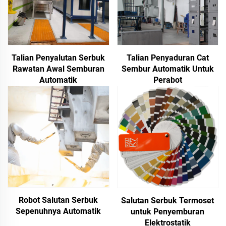
Talian Penyalutan Serbuk
Talian Penyaduran Cat
Rawatan Awal Semburan
Sembur Automatik Untuk
Automatik
Perabot
Robot Salutan Serbuk
Salutan Serbuk Termoset
Sepenuhnya Automatik
untuk Penyemburan
Elektrostatik