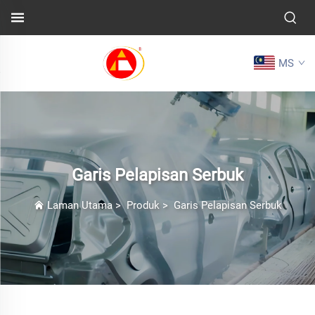
MS
Garis Pelapisan Serbuk
Laman Utama
>
Produk
>
Garis Pelapisan Serbuk