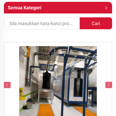
Semua Kategori
Cari