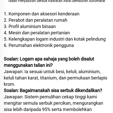
Talian Penyalutan Serbuk Rawatan Awal Semburan Automatik
1. Komponen dan aksesori kenderaan
2. Perabot dan peralatan rumah
3. Profil aluminium binaan
4. Mesin dan peralatan pertanian
5. Kelengkapan logam industri dan kotak pelindung
6. Perumahan elektronik pengguna
Soalan: Logam apa sahaja yang boleh disalut
menggunakan talian ini?
Jawapan: Ia sesuai untuk besi, keluli, aluminium,
keluli tahan karat, titanium, dan permukaan berlapis
krom.
Soalan: Bagaimanakah sisa serbuk dikendalikan?
Jawapan: Sistem pemulihan cekap tinggi kami
mengitar semula serbuk percikan, mengurangkan
sisa lebih daripada 95% serta membolehkan