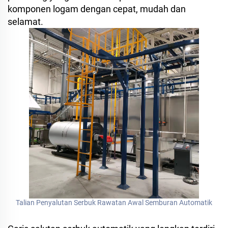
komponen logam dengan cepat, mudah dan
selamat.
Talian Penyalutan Serbuk Rawatan Awal Semburan Automatik