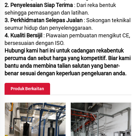
2. Penyelesaian Siap Terima
: Dari reka bentuk
sehingga pemasangan dan latihan.
3. Perkhidmatan Selepas Jualan
: Sokongan teknikal
seumur hidup dan penyelenggaraan.
4. Kualiti Bersijil
: Piawaian pembuatan mengikut CE,
bersesuaian dengan ISO.
Hubungi kami hari ini untuk cadangan rekabentuk
percuma dan sebut harga yang kompetitif. Biar kami
bantu anda membina talian salutan yang benar-
benar sesuai dengan keperluan pengeluaran anda.
Produk Berkaitan