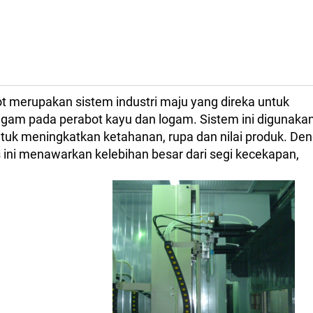
t merupakan sistem industri maju yang direka untuk
ragam pada perabot kayu dan logam. Sistem ini digunaka
tuk meningkatkan ketahanan, rupa dan nilai produk. De
 ini menawarkan kelebihan besar dari segi kecekapan,