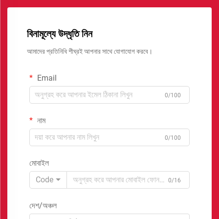
বিনামূল্যে উদ্ধৃতি নিন
আমাদের প্রতিনিধি শীঘ্রই আপনার সাথে যোগাযোগ করবে।
Email
0/100
নাম
0/100
মোবাইল
Code
0/16
দেশ/অঞ্চল