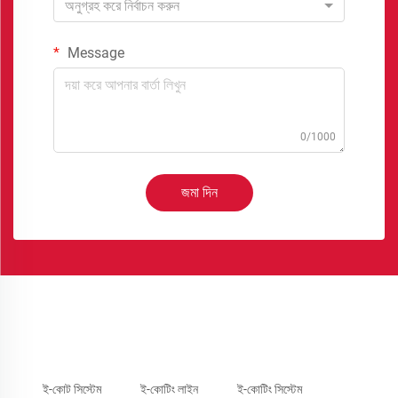
অনুগ্রহ করে নির্বাচন করুন
Message
0/1000
জমা দিন
ই-কোট সিস্টেম
ই-কোটিং লাইন
ই-কোটিং সিস্টেম