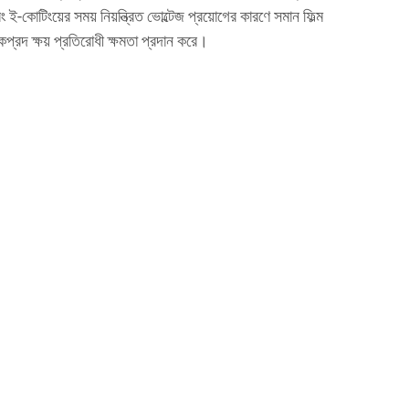
ং ই-কোটিংয়ের সময় নিয়ন্ত্রিত ভোল্টেজ প্রয়োগের কারণে সমান ফিল্ম
প্রদ ক্ষয় প্রতিরোধী ক্ষমতা প্রদান করে।