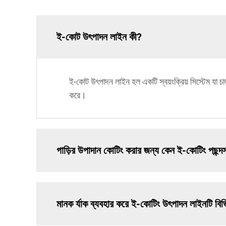
ই-কোট উৎপাদন লাইন কী?
ই-কোট উৎপাদন লাইন হল একটি স্বয়ংক্রিয় সিস্টেম যা চার
করে।
গাড়ির উপাদান কোটিং করার জন্য কেন ই-কোটিং পছন্দ
মানক র্যাক ব্যবহার করে ই-কোটিং উৎপাদন লাইনটি ব