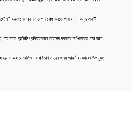
টেমটি যন্ত্রাংশের প্রান্ত লেপন রোধ করতে পারবে না, কিন্তু একটি
বে, যার ফলে প্রতিটি প্রক্রিয়াকরণ লাইনের ব্যবহার অপ্টিমাইজ করা যাবে
য়েল্ডেড অ্যাসেম্বলিজ দ্বারা তৈরি তাদের জন্য আদর্শ ব্যবহারের উপযুক্ত