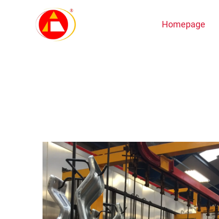
Homepage