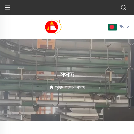
BN
সংবাদ
প্রথম পাতা
>
সংবাদ