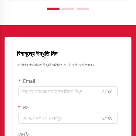
বিনামূল্যে উদ্ধৃতি নিন
আমাদের প্রতিনিধি শীঘ্রই আপনার সাথে যোগাযোগ করবে।
Email
0/100
নাম
0/100
মোবাইল