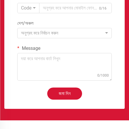
Code
0/16
দেশ/অঞ্চল
অনুগ্রহ করে নির্বাচন করুন
Message
0/1000
জমা দিন