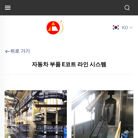
KO
뒤로 가기
자동차 부품 E코트 라인 시스템