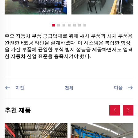
주요 자동차 부품 공급업체를 위해 섀시 부품과 차체 부품용
완전한 E코팅 라인을 설계하였다. 이 시스템은 복잡한 형상
을 가진 부품에 균일한 부식 방지 성능을 제공하면서도 엄격
한 자동차 산업 표준을 충족시켜야 했다.
이전
다음
전체
추천 제품