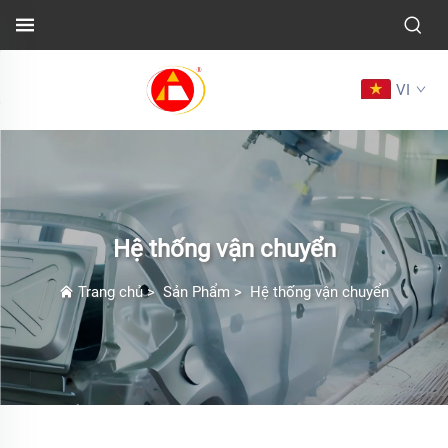
VI
Hệ thống vận chuyển
Trang chủ
>
Sản Phẩm
>
Hệ thống vận chuyển