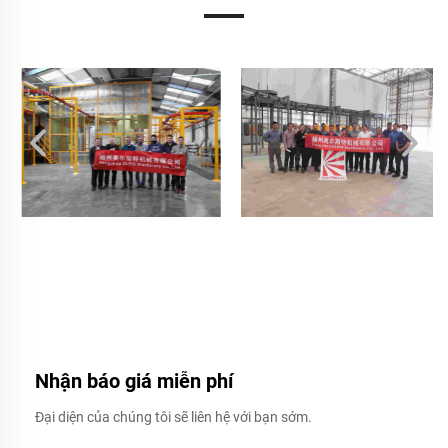
Nhận báo giá miễn phí
Đại diện của chúng tôi sẽ liên hệ với bạn sớm.