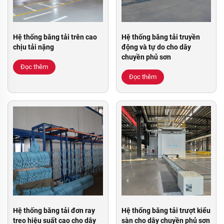
Hệ thống băng tải trên cao
Hệ thống băng tải truyền
chịu tải nặng
động và tự do cho dây
chuyền phủ sơn
Đọc thêm
Đọc thêm
Hệ thống băng tải đơn ray
Hệ thống băng tải trượt kiểu
treo hiệu suất cao cho dây
sàn cho dây chuyền phủ sơn