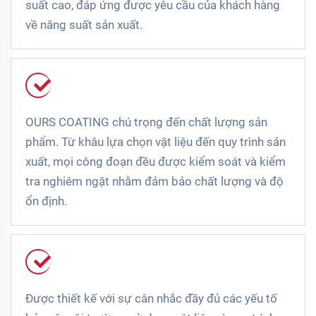
suất cao, đáp ứng được yêu cầu của khách hàng
về năng suất sản xuất.
OURS COATING chú trọng đến chất lượng sản
phẩm. Từ khâu lựa chọn vật liệu đến quy trình sản
xuất, mọi công đoạn đều được kiểm soát và kiểm
tra nghiêm ngặt nhằm đảm bảo chất lượng và độ
ổn định.
Được thiết kế với sự cân nhắc đầy đủ các yếu tố