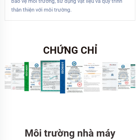
bảo vệ môi trường, sử dụng vật liệu và quy trình
thân thiện với môi trường.
CHỨNG CHỈ
Môi trường nhà máy