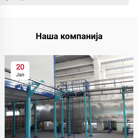
Наша компанија
20
Jan