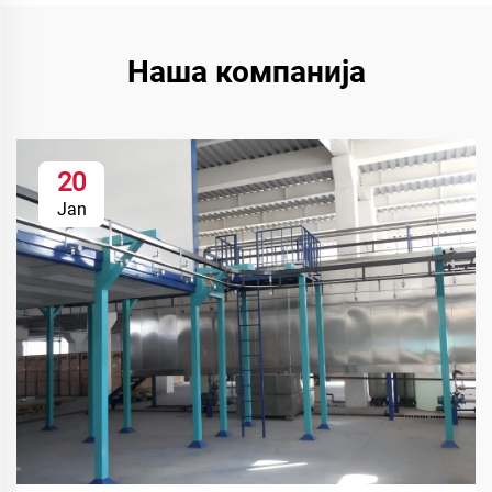
Наша компанија
20
Jan