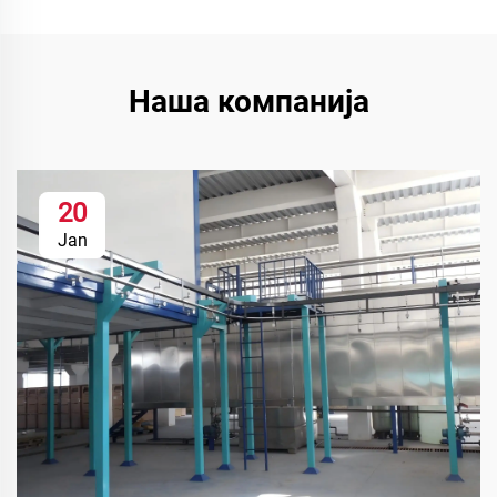
Наша компанија
20
Jan