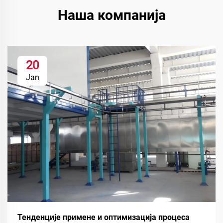
Наша компанија
20
Jan
Тенденције примене и оптимизација процеса