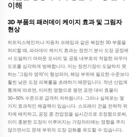
이해
3D 부품의 패러데이 케이지 효과 및 그림자
현상
히트익스체인저나 자동차 프레임과 같은 복잡한 3D 부품을
처리할 때, 파라데이 케이지 효과는 정전기 분사 도장 공정에
서 도달하기 어려운 모서리 및 공동 내부로의 적절한 파우더
도포를 심각하게 방해합니다. 이는 정전기장이 도달하지 못
하는 ‘그림자 영역’이 형성되어, 해당 부위에 필요한 수준보다
훨씬 낮은 도장 피복률을 초래하기 때문입니다. 작년 산업계
통계에 따르면, 이러한 영향으로 평면 표면 대비 효율이
30~50% 수준으로 급격히 저하됩니다. 그러나 실제로는 몇
가지 효과적인 해결책이 있습니다. 스프레이 건을 전략적 위
치에 배치하고, 공정 중 전압장을 실시간으로 조정함으로써,
이미 충분한 도장이 이루어지는 가장자리에는 영향을 주지
않으면서도 문제 부위의 도장 강화를 유도할 수 있습니다.