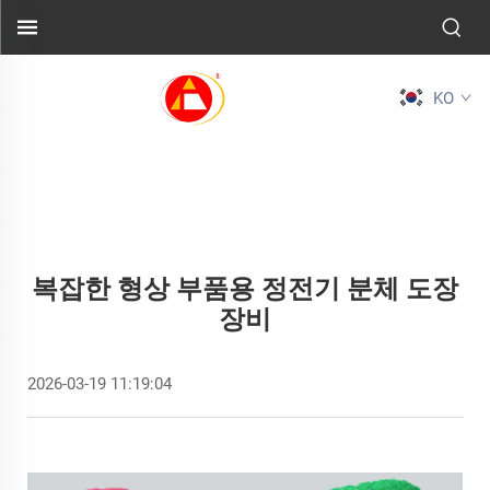
KO
복잡한 형상 부품용 정전기 분체 도장
장비
2026-03-19 11:19:04