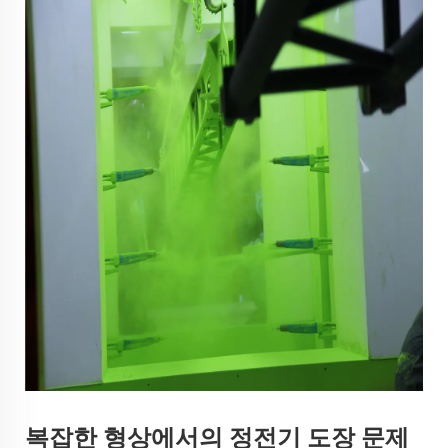
복잡한 형상에서의 정전기 도장 문제