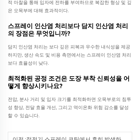
적 마찰을 통해 입자에 전하를 부여하므로 복잡한 형상 및 깊
은 오목부에 대해 효과적이다.
스프레이 인산염 처리보다 담지 인산염 처리
의 장점은 무엇입니까?
담지 인산염 처리는 보다 깊은 피복과 우수한 내식성을 제공
하지만, 생산 속도 및 비용 측면에서는 스프레이 인산염 처리
보다 효율성이 낮다.
최적화된 공정 조건은 도장 부착 신뢰성을 어
떻게 향상시키나요?
전압, 분사 거리 및 입자 크기를 최적화하면 오목부로의 침투
성 향상, 전달 효율 개선, 그리고 역이온화 위험 감소를 달성
할 수 있습니다.
이전 :
정전기 스프레이 코팅에서 흔히 발생하는 문제들