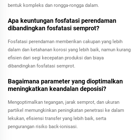
bentuk kompleks dan rongga-rongga dalam.
Apa keuntungan fosfatasi perendaman
dibandingkan fosfatasi semprot?
Fosfatasi perendaman memberikan cakupan yang lebih
dalam dan ketahanan korosi yang lebih baik, namun kurang
efisien dari segi kecepatan produksi dan biaya
dibandingkan fosfatasi semprot.
Bagaimana parameter yang dioptimalkan
meningkatkan keandalan deposisi?
Mengoptimalkan tegangan, jarak semprot, dan ukuran
partikel memungkinkan peningkatan penetrasi ke dalam
lekukan, efisiensi transfer yang lebih baik, serta
pengurangan risiko back-ionisasi.