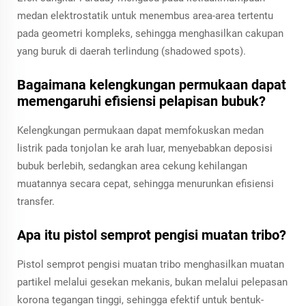
medan elektrostatik untuk menembus area-area tertentu
pada geometri kompleks, sehingga menghasilkan cakupan
yang buruk di daerah terlindung (shadowed spots).
Bagaimana kelengkungan permukaan dapat
memengaruhi efisiensi pelapisan bubuk?
Kelengkungan permukaan dapat memfokuskan medan
listrik pada tonjolan ke arah luar, menyebabkan deposisi
bubuk berlebih, sedangkan area cekung kehilangan
muatannya secara cepat, sehingga menurunkan efisiensi
transfer.
Apa itu pistol semprot pengisi muatan tribo?
Pistol semprot pengisi muatan tribo menghasilkan muatan
partikel melalui gesekan mekanis, bukan melalui pelepasan
korona tegangan tinggi, sehingga efektif untuk bentuk-