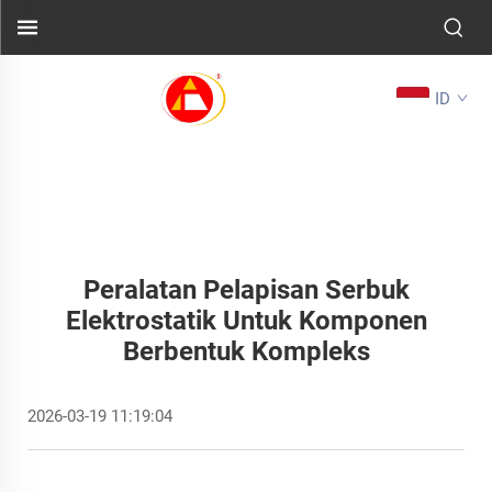
ID
Peralatan Pelapisan Serbuk
Elektrostatik Untuk Komponen
Berbentuk Kompleks
2026-03-19 11:19:04