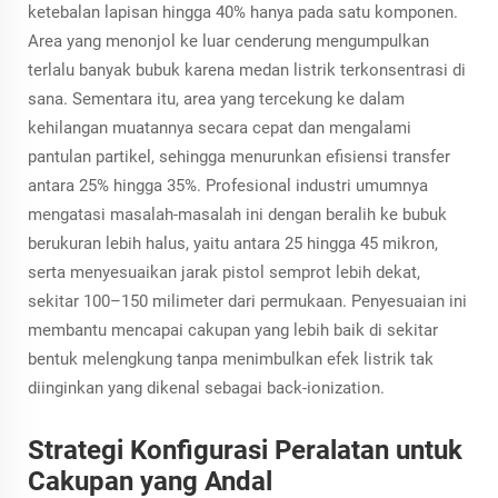
ketebalan lapisan hingga 40% hanya pada satu komponen.
Area yang menonjol ke luar cenderung mengumpulkan
terlalu banyak bubuk karena medan listrik terkonsentrasi di
sana. Sementara itu, area yang tercekung ke dalam
kehilangan muatannya secara cepat dan mengalami
pantulan partikel, sehingga menurunkan efisiensi transfer
antara 25% hingga 35%. Profesional industri umumnya
mengatasi masalah-masalah ini dengan beralih ke bubuk
berukuran lebih halus, yaitu antara 25 hingga 45 mikron,
serta menyesuaikan jarak pistol semprot lebih dekat,
sekitar 100–150 milimeter dari permukaan. Penyesuaian ini
membantu mencapai cakupan yang lebih baik di sekitar
bentuk melengkung tanpa menimbulkan efek listrik tak
diinginkan yang dikenal sebagai back-ionization.
Strategi Konfigurasi Peralatan untuk
Cakupan yang Andal