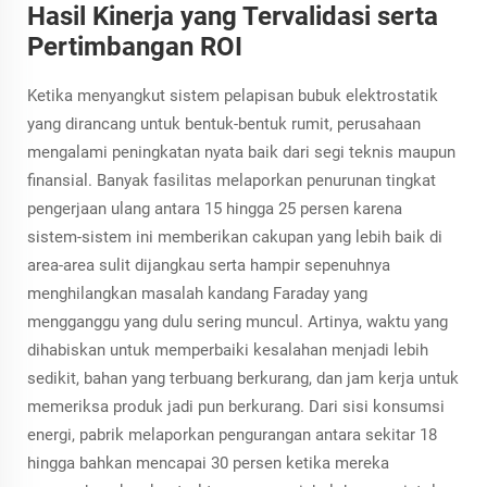
Hasil Kinerja yang Tervalidasi serta
Pertimbangan ROI
Ketika menyangkut sistem pelapisan bubuk elektrostatik
yang dirancang untuk bentuk-bentuk rumit, perusahaan
mengalami peningkatan nyata baik dari segi teknis maupun
finansial. Banyak fasilitas melaporkan penurunan tingkat
pengerjaan ulang antara 15 hingga 25 persen karena
sistem-sistem ini memberikan cakupan yang lebih baik di
area-area sulit dijangkau serta hampir sepenuhnya
menghilangkan masalah kandang Faraday yang
mengganggu yang dulu sering muncul. Artinya, waktu yang
dihabiskan untuk memperbaiki kesalahan menjadi lebih
sedikit, bahan yang terbuang berkurang, dan jam kerja untuk
memeriksa produk jadi pun berkurang. Dari sisi konsumsi
energi, pabrik melaporkan pengurangan antara sekitar 18
hingga bahkan mencapai 30 persen ketika mereka