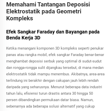
Memahami Tantangan Deposisi
Elektrostatik pada Geometri
Kompleks
Efek Sangkar Faraday dan Bayangan pada
Benda Kerja 3D
Ketika menangani komponen 3D kompleks seperti penukar
panas atau rangka mobil, efek sangkar Faraday benar-benar
menghambat deposisi serbuk yang optimal di sudut-sudut
dan rongga-rongga sulit dijangkau tersebut, di mana medan
elektrostatik tidak mampu menembus. Akibatnya, area-area
terlindung ini berakhir dengan cakupan jauh lebih rendah
daripada yang seharusnya. Menurut beberapa data industri
tahun lalu, efisiensi turun drastis antara 30 hingga 50
persen dibandingkan permukaan datar biasa. Namun,
sebenarnya ada beberapa solusi alternatif yang cukup