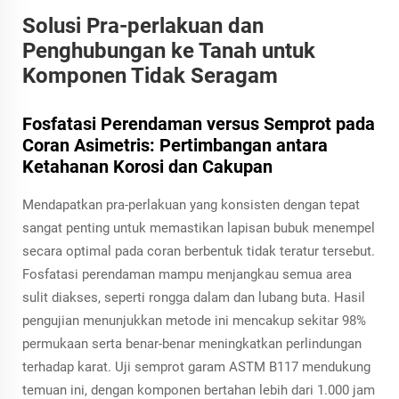
Solusi Pra-perlakuan dan
Penghubungan ke Tanah untuk
Komponen Tidak Seragam
Fosfatasi Perendaman versus Semprot pada
Coran Asimetris: Pertimbangan antara
Ketahanan Korosi dan Cakupan
Mendapatkan pra-perlakuan yang konsisten dengan tepat
sangat penting untuk memastikan lapisan bubuk menempel
secara optimal pada coran berbentuk tidak teratur tersebut.
Fosfatasi perendaman mampu menjangkau semua area
sulit diakses, seperti rongga dalam dan lubang buta. Hasil
pengujian menunjukkan metode ini mencakup sekitar 98%
permukaan serta benar-benar meningkatkan perlindungan
terhadap karat. Uji semprot garam ASTM B117 mendukung
temuan ini, dengan komponen bertahan lebih dari 1.000 jam