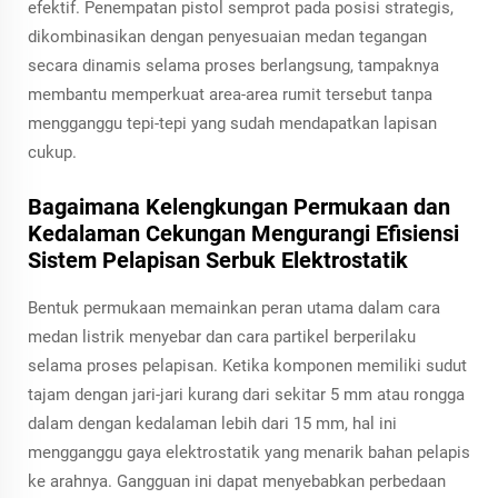
efektif. Penempatan pistol semprot pada posisi strategis,
dikombinasikan dengan penyesuaian medan tegangan
secara dinamis selama proses berlangsung, tampaknya
membantu memperkuat area-area rumit tersebut tanpa
mengganggu tepi-tepi yang sudah mendapatkan lapisan
cukup.
Bagaimana Kelengkungan Permukaan dan
Kedalaman Cekungan Mengurangi Efisiensi
Sistem Pelapisan Serbuk Elektrostatik
Bentuk permukaan memainkan peran utama dalam cara
medan listrik menyebar dan cara partikel berperilaku
selama proses pelapisan. Ketika komponen memiliki sudut
tajam dengan jari-jari kurang dari sekitar 5 mm atau rongga
dalam dengan kedalaman lebih dari 15 mm, hal ini
mengganggu gaya elektrostatik yang menarik bahan pelapis
ke arahnya. Gangguan ini dapat menyebabkan perbedaan