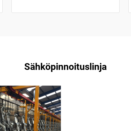
Sähköpinnoituslinja