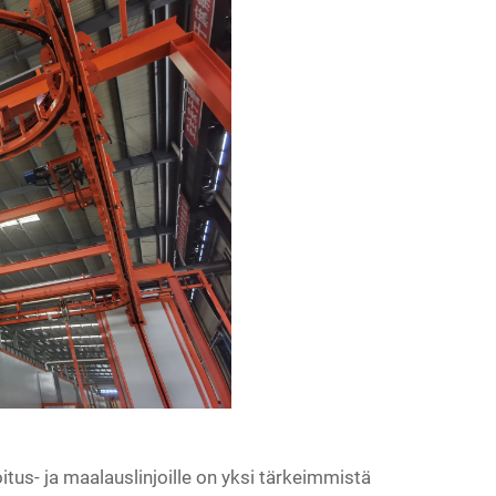
itus- ja maalauslinjoille on yksi tärkeimmistä