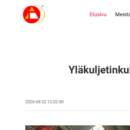
Etusivu
Meist
Yläkuljetinku
2026-04-22 12:02:00