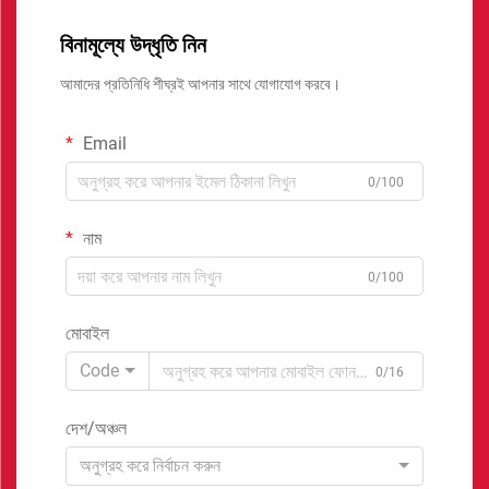
বিনামূল্যে উদ্ধৃতি নিন
আমাদের প্রতিনিধি শীঘ্রই আপনার সাথে যোগাযোগ করবে।
Email
0/100
নাম
0/100
মোবাইল
Code
0/16
দেশ/অঞ্চল
অনুগ্রহ করে নির্বাচন করুন