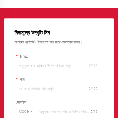
বিনামূল্যে উদ্ধৃতি নিন
আমাদের প্রতিনিধি শীঘ্রই আপনার সাথে যোগাযোগ করবে।
Email
0/100
নাম
0/100
মোবাইল
Code
0/16