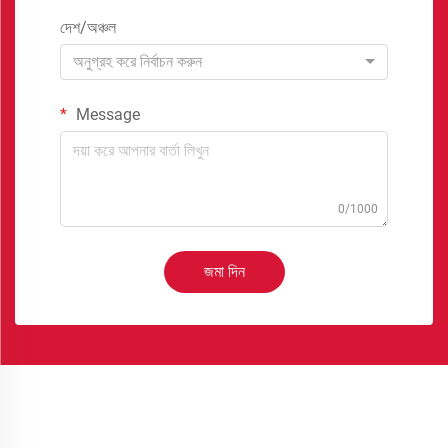
দেশ/অঞ্চল
অনুগ্রহ করে নির্বাচন করুন
Message
0/1000
জমা দিন