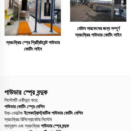
মেটাল সারফেসের জন্য সম্পূর্ণ
স্বয়ংক্রিয় পাউডার কোটিং লাইন
স্বয়ংক্রিয় স্প্রে প্রিট্রিটমেন্ট পাউডার
কোটিং লাইন
পাউডার স্প্রে বন্দুক
সিস্টেমটি একীভূত করে:
পাউডার কোটিং স্প্রে মেশিন
উচ্চ-ভোল্টেজ
ইলেকট্রোস্ট্যাটিক পাউডার কোটিং মেশিন
স্বয়ংক্রিয় রিসিপ্রোকেটর সিস্টেম
ম্যানুয়াল এবং স্বয়ংক্রিয়
পাউডার স্প্রে বন্দুক