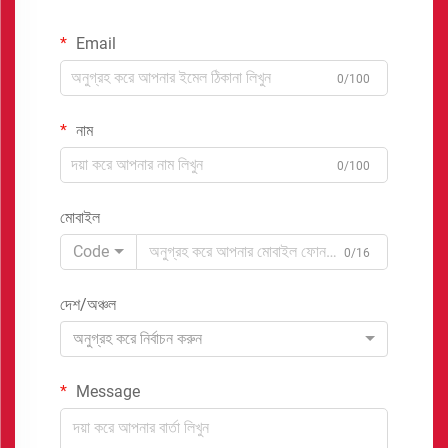
Email
0/100
নাম
0/100
মোবাইল
Code
0/16
দেশ/অঞ্চল
অনুগ্রহ করে নির্বাচন করুন
Message