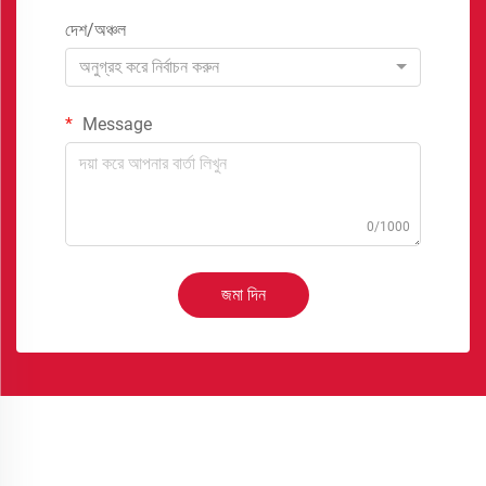
দেশ/অঞ্চল
অনুগ্রহ করে নির্বাচন করুন
Message
0/1000
জমা দিন