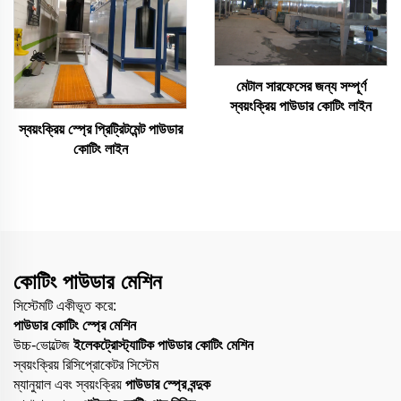
মেটাল সারফেসের জন্য সম্পূর্ণ
স্বয়ংক্রিয় পাউডার কোটিং লাইন
স্বয়ংক্রিয় স্প্রে প্রিট্রিটমেন্ট পাউডার
কোটিং লাইন
কোটিং পাউডার মেশিন
সিস্টেমটি একীভূত করে:
পাউডার কোটিং স্প্রে মেশিন
উচ্চ-ভোল্টেজ
ইলেকট্রোস্ট্যাটিক পাউডার কোটিং মেশিন
স্বয়ংক্রিয় রিসিপ্রোকেটর সিস্টেম
ম্যানুয়াল এবং স্বয়ংক্রিয়
পাউডার স্প্রে বন্দুক