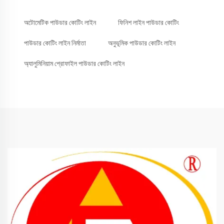
অটোমেটিক পাউডার কোটিং লাইন
ফিনিশ লাইন পাউডার কোটিং
পাউডার কোটিং লাইন নির্মাতা
অনুভূমিক পাউডার কোটিং লাইন
অ্যালুমিনিয়াম প্রোফাইল পাউডার কোটিং লাইন