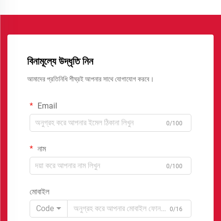
বিনামূল্যে উদ্ধৃতি নিন
আমাদের প্রতিনিধি শীঘ্রই আপনার সাথে যোগাযোগ করবে।
Email
0/100
নাম
0/100
মোবাইল
Code
0/16