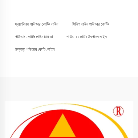
স্বয়ংক্রিয় পাউডার কোটিং লাইন
ফিনিশ লাইন পাউডার কোটিং
পাউডার কোটিং লাইন নির্মাতা
পাউডার কোটিং উৎপাদন লাইন
উল্লম্ব পাউডার কোটিং লাইন