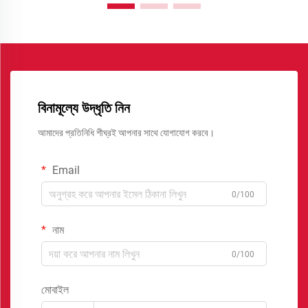
বিনামূল্যে উদ্ধৃতি নিন
আমাদের প্রতিনিধি শীঘ্রই আপনার সাথে যোগাযোগ করবে।
Email
0/100
নাম
0/100
মোবাইল