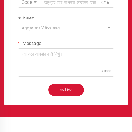
Code
0/16
দেশ/অঞ্চল
অনুগ্রহ করে নির্বাচন করুন
Message
0/1000
জমা দিন