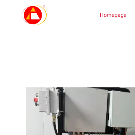
Homepage