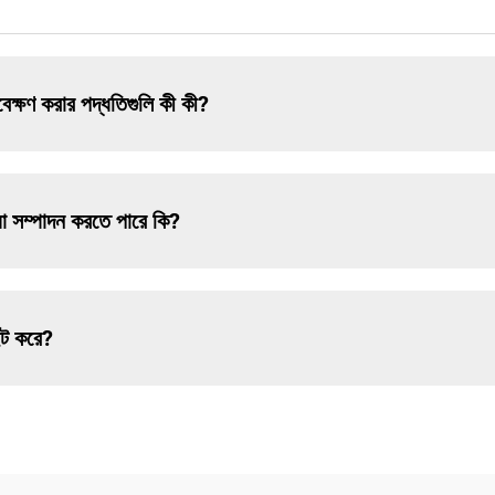
যবেক্ষণ করার পদ্ধতিগুলি কী কী?
য়া সম্পাদন করতে পারে কি?
্ট করে?