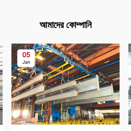
আমাদের কোম্পানি
05
Jan