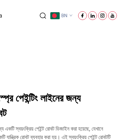
a
BN
র স্প্রে পেইন্টিং লাইনের জন্য
োবট
 জন্য একটি স্বয়ংক্রিয় পেইন্ট রোবট ডিজাইন করা হয়েছে, যেখানে
 একটি যান্ত্রিক রোবট ব্যবহার করা হয়। এই স্বয়ংক্রিয় পেইন্ট রোবটটি