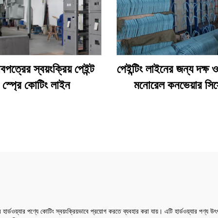
পত্রের স্বয়ংক্রিয় পেইন্ট
পেইন্টিং লাইনের জন্য দক্ষ
স্প্রে কোটিং লাইন
মনোরেল কনভেয়ার সিস্
ধাতব হার্ডওয়্যার পণ্যে কোটিং স্বয়ংক্রিয়ভাবে প্রয়োগ করতে ব্যবহার করা যায়। এটি হার্ডওয়্যার পণ্