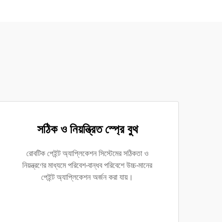
সঠিক ও নিয়ন্ত্রিত স্প্রে বুথ
রোবটিক পেইন্ট অ্যাপ্লিকেশন সিস্টেমের সঠিকতা ও
নিয়ন্ত্রণের মাধ্যমে পরিবেশ-বান্ধব পরিবেশে উচ্চ-মানের
পেইন্ট অ্যাপ্লিকেশন অর্জন করা যায়।