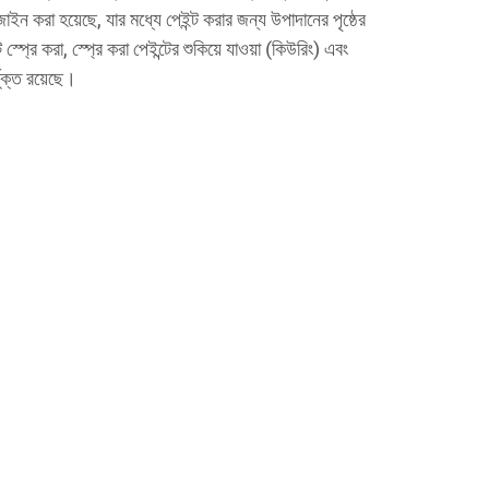
জাইন করা হয়েছে, যার মধ্যে পেইন্ট করার জন্য উপাদানের পৃষ্ঠের
্ট স্প্রে করা, স্প্রে করা পেইন্টের শুকিয়ে যাওয়া (কিউরিং) এবং
ভুক্ত রয়েছে।