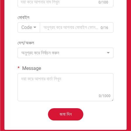
0/100
মোবাইল
Code
0/16
দেশ/অঞ্চল
অনুগ্রহ করে নির্বাচন করুন
Message
0/1000
জমা দিন