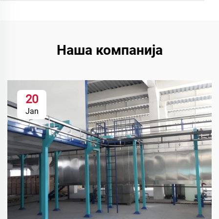
Наша компанија
20
Jan