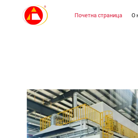
Почетна страница
О 