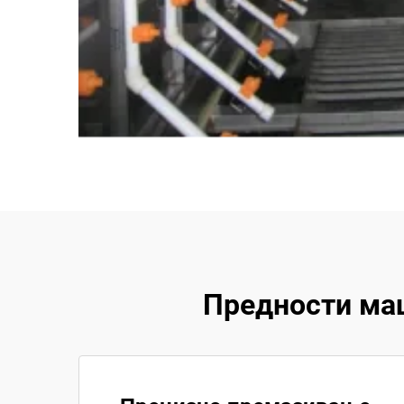
Предности ма