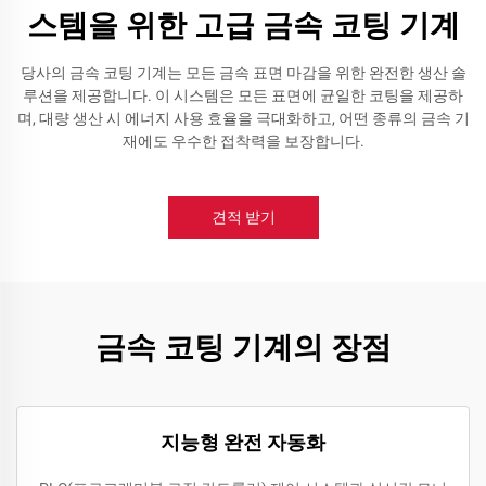
스템을 위한 고급 금속 코팅 기계
당사의 금속 코팅 기계는 모든 금속 표면 마감을 위한 완전한 생산 솔
루션을 제공합니다. 이 시스템은 모든 표면에 균일한 코팅을 제공하
며, 대량 생산 시 에너지 사용 효율을 극대화하고, 어떤 종류의 금속 기
재에도 우수한 접착력을 보장합니다.
견적 받기
금속 코팅 기계의 장점
지능형 완전 자동화