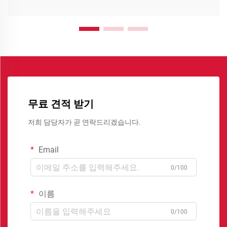
무료 견적 받기
저희 담당자가 곧 연락드리겠습니다.
Email
0/100
이름
0/100