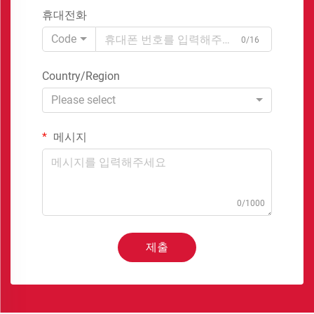
휴대전화
Code
0/16
Country/Region
Please select
메시지
0/1000
제출