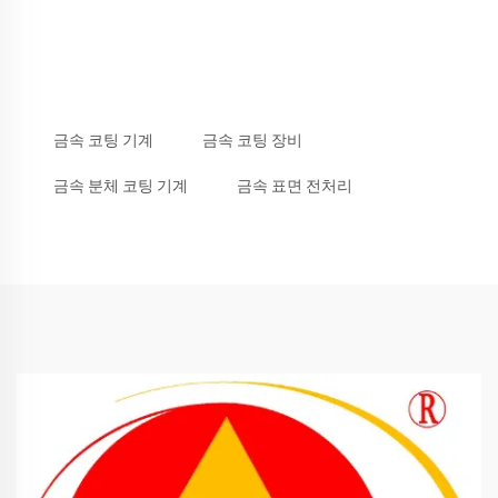
금속 코팅 기계
금속 코팅 장비
금속 분체 코팅 기계
금속 표면 전처리