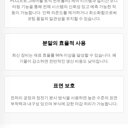
PLC(프로그래머블 로직 컨트롤러) 제어 시스템과 실시간 모니
터링 기능을 통해 전체 시스템의 신뢰성 있고 예측 가능한 작
동이 가능합니다. 인력 의존도를 제거하거나 최소화함으로써
코팅 품질의 일관성을 유지할 수 있습니다.
분말의 효율적 사용
최신 장비는 재료 효율률 96% 이상을 달성할 수 있습니다. 폐
기물이 감소하면 전반적인 생산 비용도 낮아집니다.
표면 보호
전처리 공정과 정전기 분사 방식을 사용하면 높은 수준의 표면
부착력과 내구성 있으며 부식에 강한 마감 처리가 가능합니다.