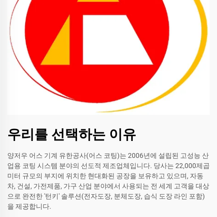
우리를 선택하는 이유
양저우 어스 기계 유한공사(어스 코팅)는 2006년에 설립된 고성능 산
업용 코팅 시스템 분야의 선도적 제조업체입니다. 당사는 22,000제곱
미터 규모의 부지에 위치한 현대화된 공장을 보유하고 있으며, 자동
차, 건설, 가전제품, 가구 산업 분야에서 사용되는 전 세계 고객을 대상
으로 완전한 '턴키' 솔루션(전자도장, 분체도장, 습식 도장 라인 포함)
을 제공합니다.