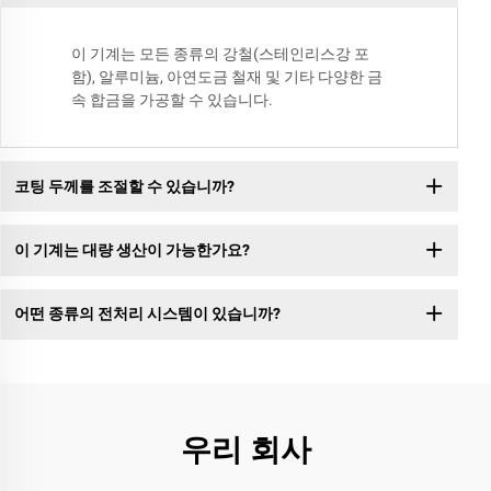
이 기계는 모든 종류의 강철(스테인리스강 포
함), 알루미늄, 아연도금 철재 및 기타 다양한 금
속 합금을 가공할 수 있습니다.
코팅 두께를 조절할 수 있습니까?
이 기계는 대량 생산이 가능한가요?
어떤 종류의 전처리 시스템이 있습니까?
우리 회사