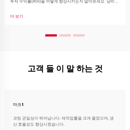
투자 수익률(ROI)을 어떻게 향상시키는지 알아보세요. 낭비 감
소, 빠른 색상 교체 및 기능성 분체 코팅을 확인하고 지금 바로
생산라인을 최적화하세요.
더 보기
고객 들 이 말 하는 것
마크 t
코팅 균일성이 뛰어납니다. 재작업률을 크게 줄였으며, 생
산 효율성도 향상시켰습니다.