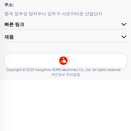
주소:
중국 장쑤성 양저우시 강두구 샤오지타운 산업단지
빠른 링크
제품
Copyright © 2025 Yangzhou OURS Machinery Co., Ltd. All rights reserved. -
개인정보 처리방침