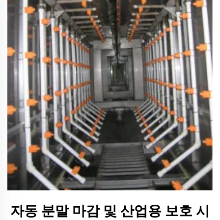
자동 분말 마감 및 산업용 보호 시