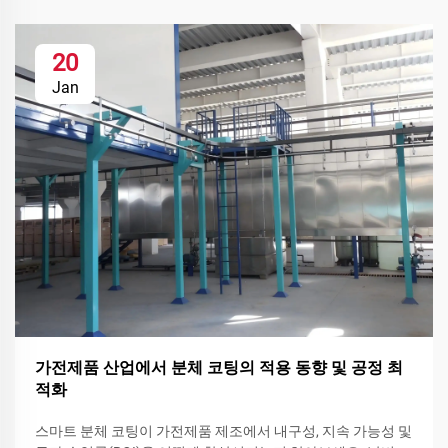
20
Jan
가전제품 산업에서 분체 코팅의 적용 동향 및 공정 최
적화
스마트 분체 코팅이 가전제품 제조에서 내구성, 지속 가능성 및