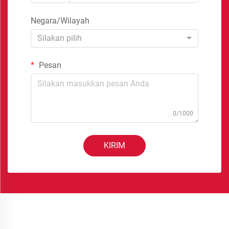
Negara/Wilayah
Silakan pilih
Pesan
0/1000
KIRIM