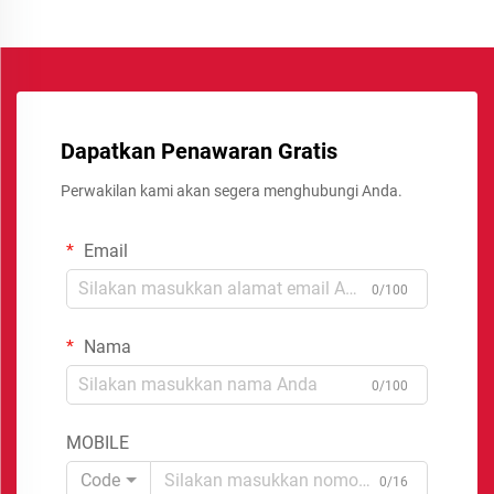
Dapatkan Penawaran Gratis
Perwakilan kami akan segera menghubungi Anda.
Email
0/100
Nama
0/100
MOBILE
Code
0/16