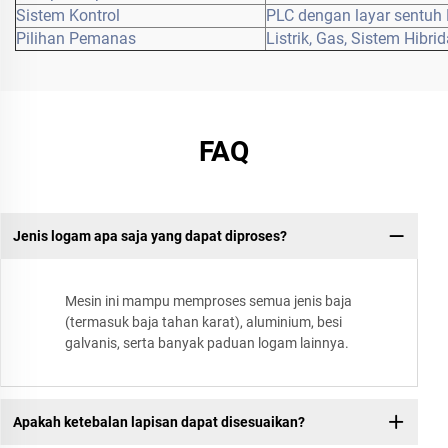
Sistem Kontrol
PLC dengan layar sentuh
Pilihan Pemanas
Listrik, Gas, Sistem Hibri
FAQ
Jenis logam apa saja yang dapat diproses?
Mesin ini mampu memproses semua jenis baja
(termasuk baja tahan karat), aluminium, besi
galvanis, serta banyak paduan logam lainnya.
Apakah ketebalan lapisan dapat disesuaikan?