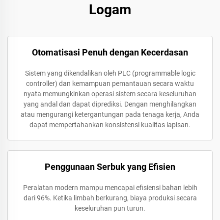
Logam
Otomatisasi Penuh dengan Kecerdasan
Sistem yang dikendalikan oleh PLC (programmable logic
controller) dan kemampuan pemantauan secara waktu
nyata memungkinkan operasi sistem secara keseluruhan
yang andal dan dapat diprediksi. Dengan menghilangkan
atau mengurangi ketergantungan pada tenaga kerja, Anda
dapat mempertahankan konsistensi kualitas lapisan.
Penggunaan Serbuk yang Efisien
Peralatan modern mampu mencapai efisiensi bahan lebih
dari 96%. Ketika limbah berkurang, biaya produksi secara
keseluruhan pun turun.