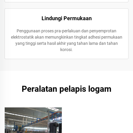
Lindungi Permukaan
Penggunaan proses pra-perlakuan dan penyemprotan
elektrostatik akan memungkinkan tingkat adhesi permukaan
yang tinggi serta hasil akhir yang tahan lama dan tahan
korosi.
Peralatan pelapis logam