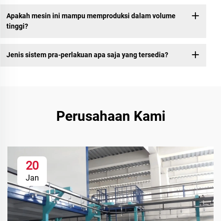
Apakah mesin ini mampu memproduksi dalam volume
tinggi?
Jenis sistem pra-perlakuan apa saja yang tersedia?
Perusahaan Kami
20
Jan