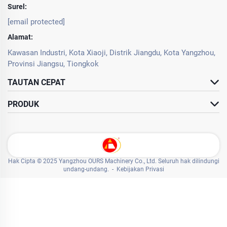
Surel:
[email protected]
Alamat:
Kawasan Industri, Kota Xiaoji, Distrik Jiangdu, Kota Yangzhou,
Provinsi Jiangsu, Tiongkok
TAUTAN CEPAT
PRODUK
Hak Cipta © 2025 Yangzhou OURS Machinery Co., Ltd. Seluruh hak dilindungi
undang-undang. -
Kebijakan Privasi