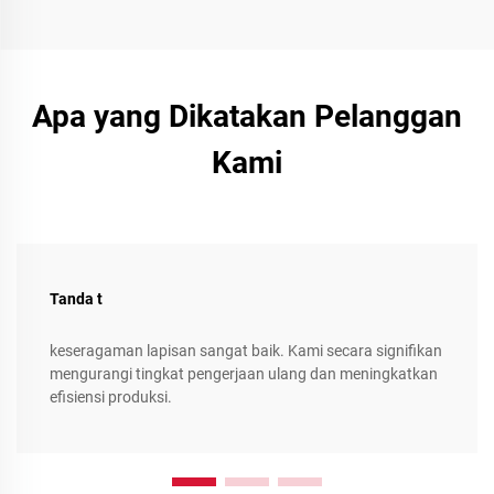
Apa yang Dikatakan Pelanggan
Kami
Tanda t
keseragaman lapisan sangat baik. Kami secara signifikan
mengurangi tingkat pengerjaan ulang dan meningkatkan
efisiensi produksi.