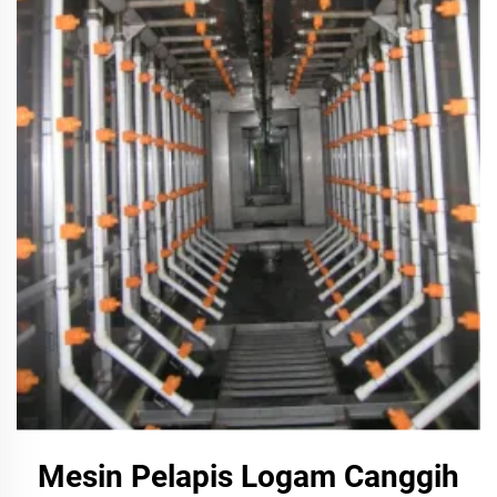
Mesin Pelapis Logam Canggih