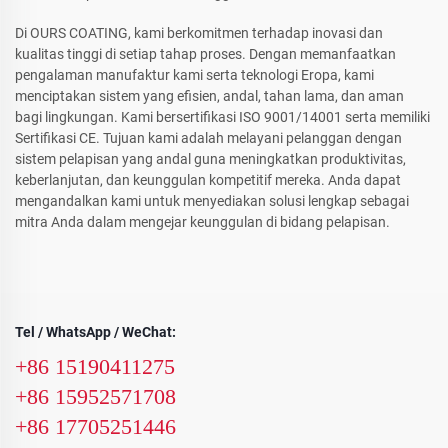
Di OURS COATING, kami berkomitmen terhadap inovasi dan
kualitas tinggi di setiap tahap proses. Dengan memanfaatkan
pengalaman manufaktur kami serta teknologi Eropa, kami
menciptakan sistem yang efisien, andal, tahan lama, dan aman
bagi lingkungan. Kami bersertifikasi ISO 9001/14001 serta memiliki
Sertifikasi CE. Tujuan kami adalah melayani pelanggan dengan
sistem pelapisan yang andal guna meningkatkan produktivitas,
keberlanjutan, dan keunggulan kompetitif mereka. Anda dapat
mengandalkan kami untuk menyediakan solusi lengkap sebagai
mitra Anda dalam mengejar keunggulan di bidang pelapisan.
Tel / WhatsApp / WeChat:
+86 15190411275
+86 15952571708
+86 17705251446