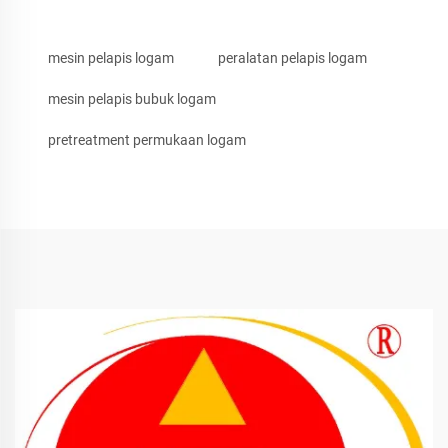
mesin pelapis logam
peralatan pelapis logam
mesin pelapis bubuk logam
pretreatment permukaan logam