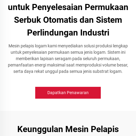
untuk Penyelesaian Permukaan
Serbuk Otomatis dan Sistem
Perlindungan Industri
Mesin pelapis logam kami menyediakan solusi produksi lengkap
untuk penyelesaian permukaan semua jenis logam. Sistem ini
memberikan lapisan seragam pada seluruh permukaan,
pemanfaatan energi maksimal saat memproduksi volume besar,
serta daya rekat unggul pada semua jenis substrat logam.
Dapatkan Penawaran
Keunggulan Mesin Pelapis