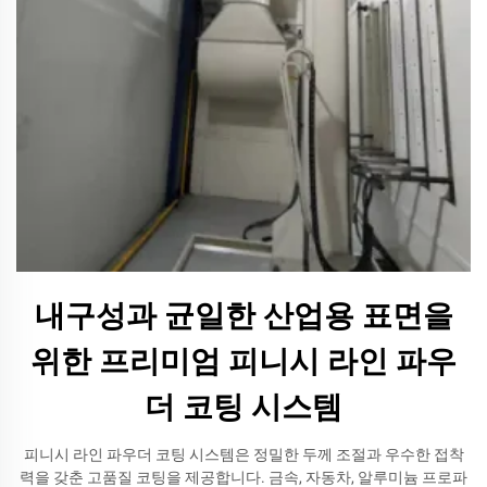
내구성과 균일한 산업용 표면을
위한 프리미엄 피니시 라인 파우
더 코팅 시스템
피니시 라인 파우더 코팅 시스템은 정밀한 두께 조절과 우수한 접착
력을 갖춘 고품질 코팅을 제공합니다. 금속, 자동차, 알루미늄 프로파