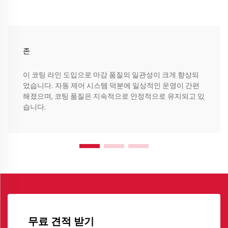
존
이 코팅 라인 도입으로 마감 품질의 일관성이 크게 향상되
었습니다. 자동 제어 시스템 덕분에 일상적인 운영이 간편
해졌으며, 코팅 품질은 지속적으로 안정적으로 유지되고 있
습니다.
무료 견적 받기