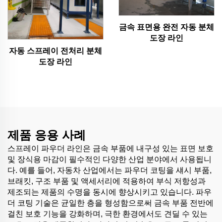
금속 표면용 완전 자동 분체
도장 라인
자동 스프레이 전처리 분체
도장 라인
제품 응용 사례
스프레이 파우더 라인은 금속 부품에 내구성 있는 표면 보호
및 장식용 마감이 필수적인 다양한 산업 분야에서 사용됩니
다. 예를 들어, 자동차 산업에서는 파우더 코팅을 섀시 부품,
브래킷, 구조 부품 및 액세서리에 적용하여 부식 저항성과
제조되는 제품의 수명을 동시에 향상시키고 있습니다. 파우
더 코팅 기술은 균일한 층을 형성함으로써 금속 부품 전반에
걸친 보호 기능을 강화하며, 극한 환경에서도 견딜 수 있는