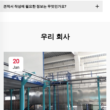
견적서 작성에 필요한 정보는 무엇인가요?
우리 회사
20
Jan