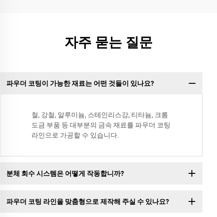
자주 묻는 질문
파우더 코팅이 가능한 재료는 어떤 것들이 있나요?
철, 강철, 알루미늄, 스테인리스강, 티타늄, 크롬
도금 부품 등 대부분의 금속 재료를 파우더 코팅
라인으로 가공할 수 있습니다.
분체 회수 시스템은 어떻게 작동합니까?
파우더 코팅 라인을 맞춤형으로 제작해 주실 수 있나요?