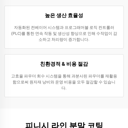
높은 생산 효율성
자동화된 컨베이어 시스템과 프로그래머블 로직 컨트롤러
(PLC)를 통한 연속 작동 및 생산성 향상으로 인해 수작업이 감
소하고 처리량이 증가합니다.
친환경적 & 비용 절감
고효율 파우더 회수 시스템을 통해 과분사된 파우더를 재활용
함으로써 원자재 낭비와 운영 비용을 모두 절감할 수 있습니
다.
피니시 라인 분말 코팅