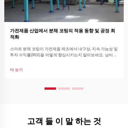
가전제품 산업에서 분체 코팅의 적용 동향 및 공정 최
적화
스마트 분체 코팅이 가전제품 제조에서 내구성, 지속 가능성 및
투자 수익률(ROI)을 어떻게 향상시키는지 알아보세요. 낭비 감
소, 빠른 색상 교체 및 기능성 분체 코팅을 확인하고 지금 바로
생산라인을 최적화하세요.
더 보기
고객 들 이 말 하는 것