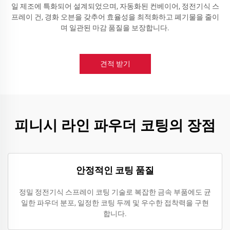
일 제조에 특화되어 설계되었으며, 자동화된 컨베이어, 정전기식 스
프레이 건, 경화 오븐을 갖추어 효율성을 최적화하고 폐기물을 줄이
며 일관된 마감 품질을 보장합니다.
견적 받기
피니시 라인 파우더 코팅의 장점
안정적인 코팅 품질
정밀 정전기식 스프레이 코팅 기술로 복잡한 금속 부품에도 균
일한 파우더 분포, 일정한 코팅 두께 및 우수한 접착력을 구현
합니다.