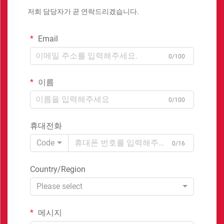
저희 담당자가 곧 연락드리겠습니다.
Email
0/100
이름
0/100
휴대전화
Code
0/16
Country/Region
Please select
메시지