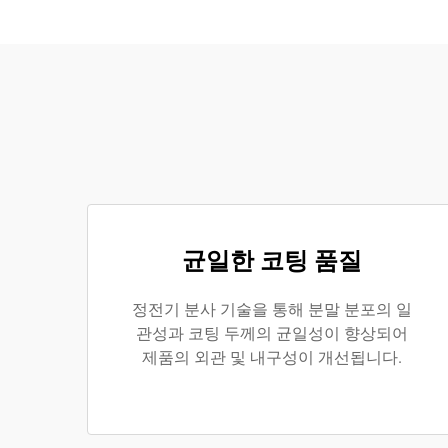
균일한 코팅 품질
정전기 분사 기술을 통해 분말 분포의 일
관성과 코팅 두께의 균일성이 향상되어
제품의 외관 및 내구성이 개선됩니다.