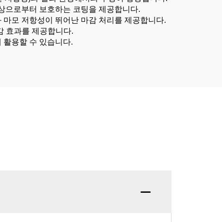
 손상으로부터 보호하는 코팅을 제공합니다.
과 마모 저항성이 뛰어난 마감 처리를 제공합니다.
감 효과를 제공합니다.
 활용할 수 있습니다.