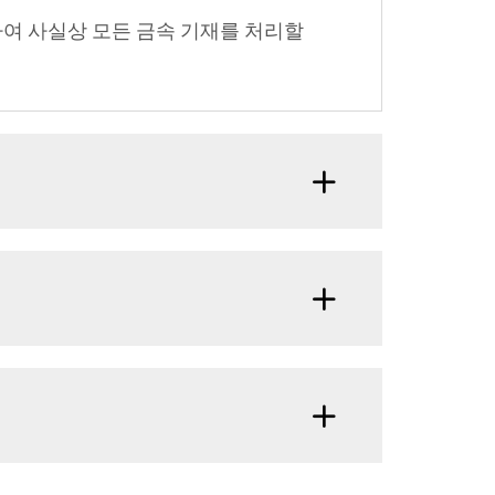
하여 사실상 모든 금속 기재를 처리할