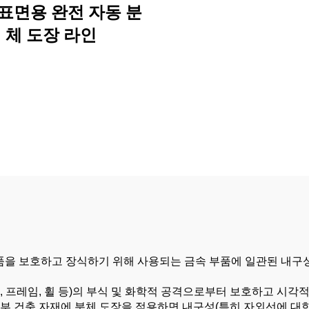
표면용 완전 자동 분
체 도장 라인
부품을 보호하고 장식하기 위해 사용되는 금속 부품에 일관된 내구
시, 프레임, 휠 등)의 부식 및 화학적 공격으로부터 보호하고 시
 외부 건축 자재에 분체 도장을 적용하면 내구성(특히 자외선에 대