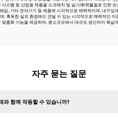
 저장 시스템 등 산업용 제품을 스크래치 및 습기/화학물질로 인한
 프레임, 기타 전자기기 등 제품에 시각적으로 매력적이며, 내구성
하며, 혹독한 실외 환경에도 견딜 수 있는 시각적으로 매력적인 마
과 맞춤화 기능을 제공하며, 중소규모에서 대규모 생산까지 폭넓게
자주 묻는 질문
재와 함께 작동할 수 있습니까?