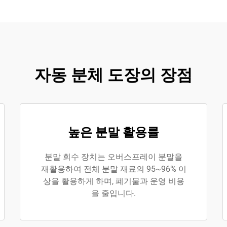
자동 분체 도장의 장점
높은 분말 활용률
분말 회수 장치는 오버스프레이 분말을
재활용하여 전체 분말 재료의 95~96% 이
상을 활용하게 하며, 폐기물과 운영 비용
을 줄입니다.