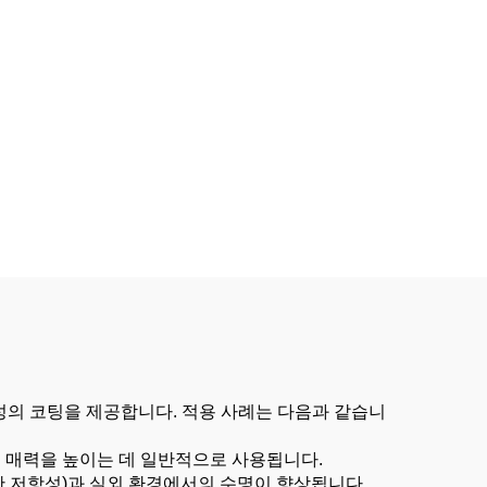
성의 코팅을 제공합니다. 적용 사례는 다음과 같습니
각적 매력을 높이는 데 일반적으로 사용됩니다.
한 저항성)과 실외 환경에서의 수명이 향상됩니다.