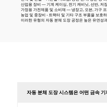
산업용 장비 — 기계 케이싱, 전기 캐비닛, 선반,
가정용 가전제품 및 소비재 — 냉장고, 오븐, 가구
농업 및 중장비 - 트랙터 및 기타 구조 부품을 보호
이러한 유형의 자동 분체 도장 공정은 높은 유연성
자동 분체 도장 시스템은 어떤 금속 기