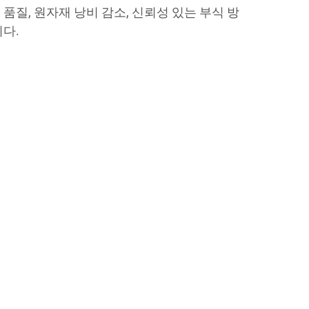
품질, 원자재 낭비 감소, 신뢰성 있는 부식 방
니다.