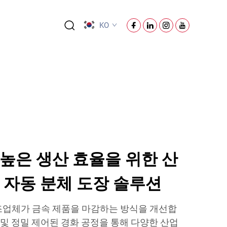
KO
높은 생산 효율을 위한 산
 자동 분체 도장 솔루션
조업체가 금속 제품을 마감하는 방식을 개선합
수 및 정밀 제어된 경화 공정을 통해 다양한 산업