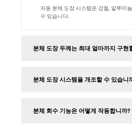
자동 분체 도장 시스템은 강철, 알루미
수 있습니다.
분체 도장 두께는 최대 얼마까지 구현
분체 도장 시스템을 개조할 수 있습니
분체 회수 기능은 어떻게 작동합니까?