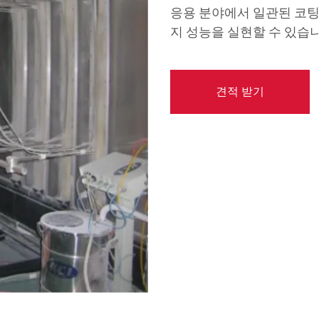
응용 분야에서 일관된 코팅 
지 성능을 실현할 수 있습
견적 받기