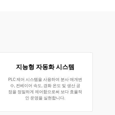
지능형 자동화 시스템
PLC 제어 시스템을 사용하여 분사 매개변
수, 컨베이어 속도, 경화 온도 및 생산 공
정을 정밀하게 제어함으로써 보다 효율적
인 운영을 실현합니다.