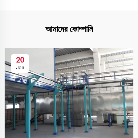
আমাদের কোম্পানি
20
Jan