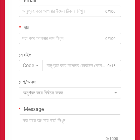
Email
0/100
নাম
0/100
মোবাইল
Code
0/16
দেশ/অঞ্চল
অনুগ্রহ করে নির্বাচন করুন
Message
0/1000