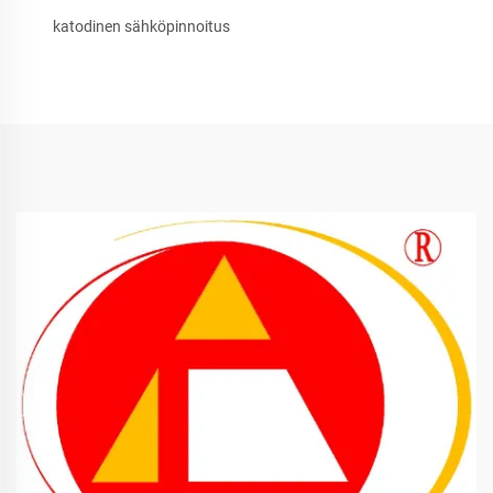
katodinen sähköpinnoitus