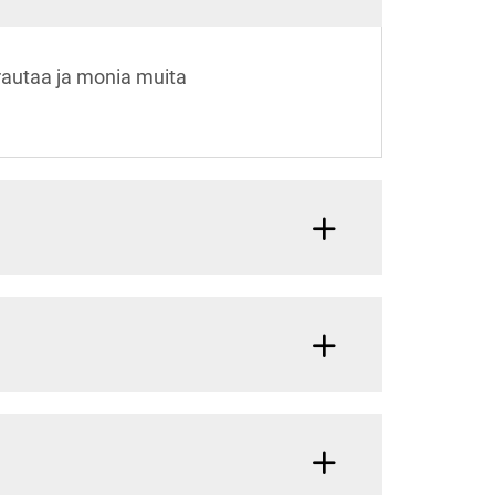
 rautaa ja monia muita