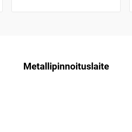
Metallipinnoituslaite