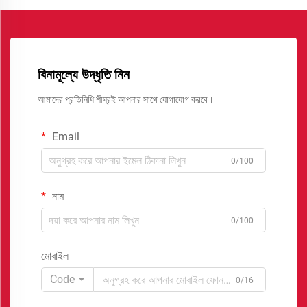
বিনামূল্যে উদ্ধৃতি নিন
আমাদের প্রতিনিধি শীঘ্রই আপনার সাথে যোগাযোগ করবে।
Email
0/100
নাম
0/100
মোবাইল
Code
0/16