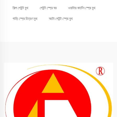
শিল্প পেইন্ট বুথ
পেইন্ট স্প্রে ঘর
ওয়াটার কার্টেন স্প্রে বুথ
গাড়ি স্প্রে চিত্রণ বুথ
অটো পেইন্ট স্প্রে বুথ