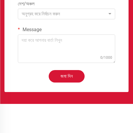
দেশ/অঞ্চল
অনুগ্রহ করে নির্বাচন করুন
Message
0/1000
জমা দিন