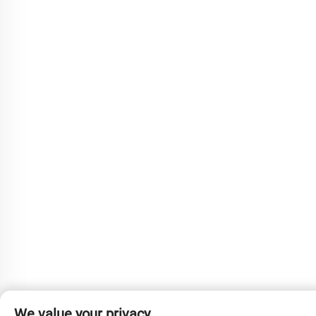
We value your privacy