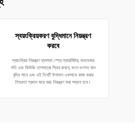
ূহ
স্বয়ংক্রিয়করণ বুদ্ধিমানে নিয়ন্ত্রণ
করবে
স্বয়ংক্রিয় নিয়ন্ত্রণ ব্যবস্থা স্প্রে প্যারামিটার, কনভেয়ার
গতি এবং কিউরিং তাপমাত্রা স্থির রাখবে, ফলে গুণগত মান
বৃদ্ধি পাবে এবং এই তিনটি উপাদান একসাথে কাজ করার
নিশ্চয়তা প্রদান করে খরচ নিয়ন্ত্রণ করা সম্ভব হবে।