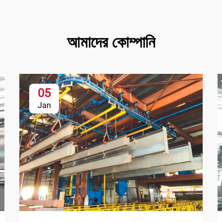
আমাদের কোম্পানি
05
Jan