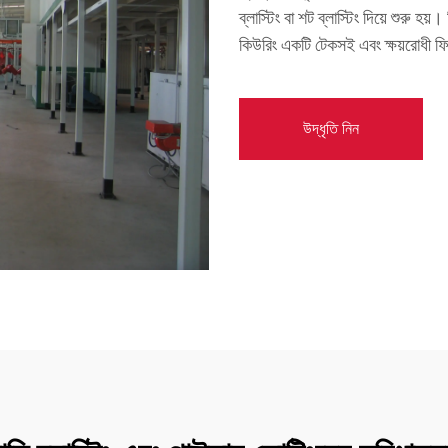
ব্লাস্টিং বা শট ব্লাস্টিং দিয়ে শুরু হয়
কিউরিং একটি টেকসই এবং ক্ষয়রোধী ফ
উদ্ধৃতি নিন