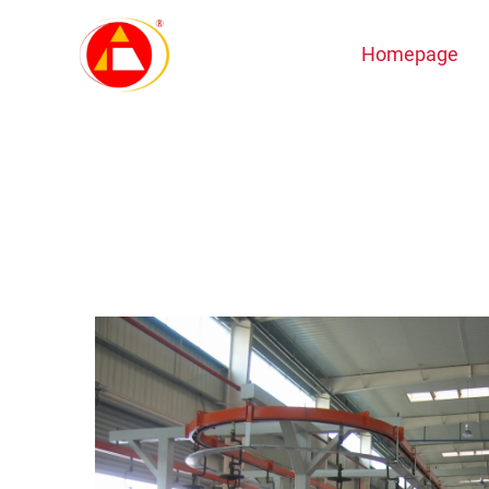
Homepage