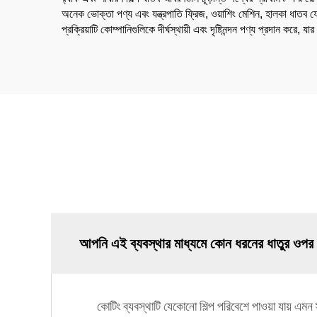
অনেক ভোক্তা পণ্য এবং যন্ত্রপাতি ফ্রিজ, ওয়াশিং মেশিন, হালকা ধাতব 
প্রক্রিয়াটি কোম্পানিগুলিকে দীর্ঘস্থায়ী এবং দৃষ্টিনন্দন পণ্য প্রদান করে
আপনি এই ব্যবস্থার মাধ্যমে কোন ধরনের ধাতুর ওপর
কোটিং ব্যবস্থাটি যেকোনো শিল্প পরিবেশে পাওয়া যায় এম