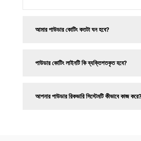
আমার পাউডার কোটিং কতটা ঘন হবে?
পাউডার কোটিং লাইনটি কি ব্যক্তিগতকৃত হবে?
আপনার পাউডার রিকভারি সিস্টেমটি কীভাবে কাজ করে