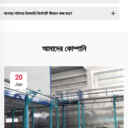
আপনার পাউডার রিকভারি সিস্টেমটি কীভাবে কাজ করে?
আমাদের কোম্পানি
20
Jan