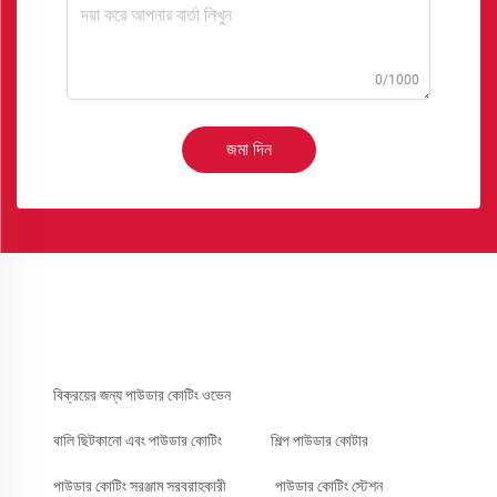
0/1000
জমা দিন
বিক্রয়ের জন্য পাউডার কোটিং ওভেন
বালি ছিটকানো এবং পাউডার কোটিং
শিল্প পাউডার কোটার
পাউডার কোটিং সরঞ্জাম সরবরাহকারী
পাউডার কোটিং স্টেশন