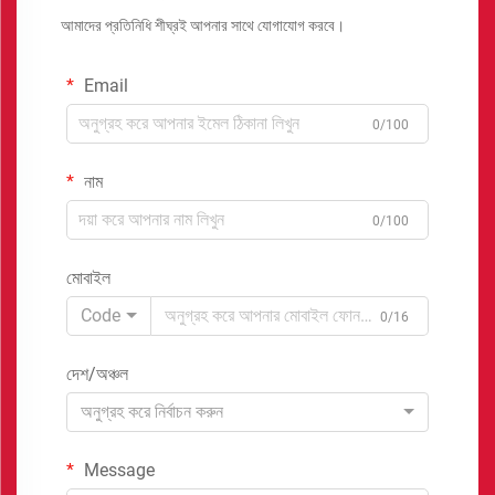
আমাদের প্রতিনিধি শীঘ্রই আপনার সাথে যোগাযোগ করবে।
Email
0/100
নাম
0/100
মোবাইল
Code
0/16
দেশ/অঞ্চল
অনুগ্রহ করে নির্বাচন করুন
Message