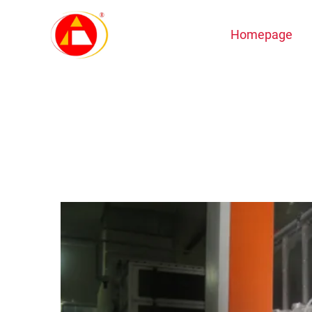
Homepage