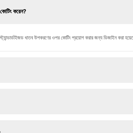
 কোটিং করেন?
ন স্ট্যান্ডার্ডাইজড ধাতব উপকরণের ওপর কোটিং প্রয়োগ করার জন্য ডিজাইন করা হয়