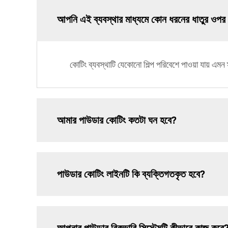
আপনি এই ব্যবস্থার মাধ্যমে কোন ধরনের ধাতুর ওপর
কোটিং ব্যবস্থাটি যেকোনো শিল্প পরিবেশে পাওয়া যায় এম
আমার পাউডার কোটিং কতটা ঘন হবে?
পাউডার কোটিং লাইনটি কি ব্যক্তিগতকৃত হবে?