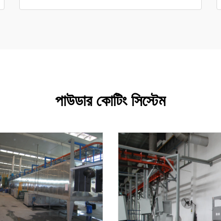
পাউডার কোটিং সিস্টেম