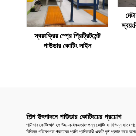
মেটা
স্বয়
স্বয়ংক্রিয় স্প্রে প্রিট্রিটমেন্ট
পাউডার কোটিং লাইন
শিল্প উৎপাদনে পাউডার কোটিংয়ের প্রয়োগ
পাউডার কোটিংগুলি হল উচ্চ-কার্যক্ষমতাসম্পন্ন কোটিং যা বিভিন্ন ধাতব পণ্
বিভিন্ন পরিবেশগত প্রভাবের প্রতি প্রতিরোধী একটি পৃষ্ঠ প্রদান করে আপন