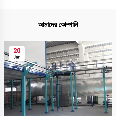
আমাদের কোম্পানি
20
Jan