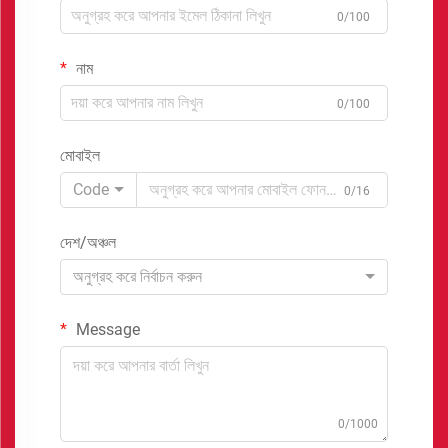
0/100
নাম
0/100
মোবাইল
Code
0/16
দেশ/অঞ্চল
অনুগ্রহ করে নির্বাচন করুন
Message
0/1000